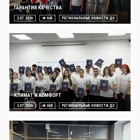
ГАРАНТИЯ КАЧЕСТВА
2.07. 2026
645
РЕГИОНАЛЬНЫЕ НОВОСТИ ДЭ
КЛИМАТ И КОМФОРТ
2.07. 2026
658
РЕГИОНАЛЬНЫЕ НОВОСТИ ДЭ