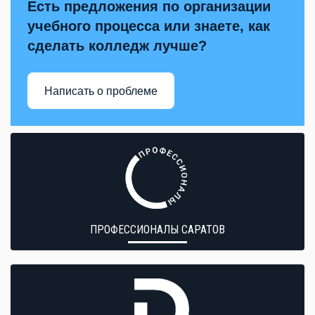
Есть предложения по организации
учебного процесса или знаете, как
сделать колледж лучше?
Написать о проблеме
ПРОФЕССИОНАЛЫ САРАТОВ