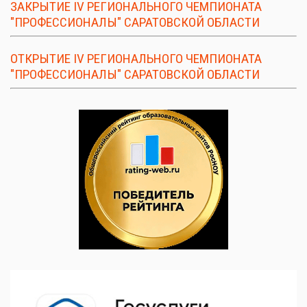
ЗАКРЫТИЕ IV РЕГИОНАЛЬНОГО ЧЕМПИОНАТА
"ПРОФЕССИОНАЛЫ" САРАТОВСКОЙ ОБЛАСТИ
ОТКРЫТИЕ IV РЕГИОНАЛЬНОГО ЧЕМПИОНАТА
"ПРОФЕССИОНАЛЫ" САРАТОВСКОЙ ОБЛАСТИ