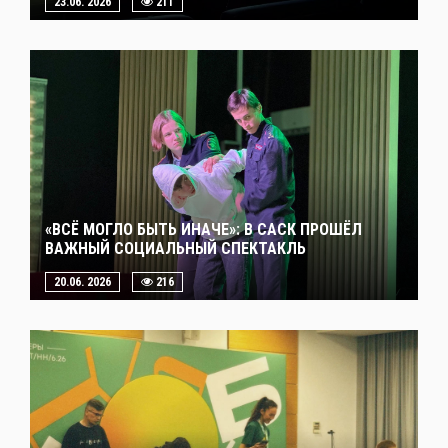
23.06. 2026
211
«ВСЁ МОГЛО БЫТЬ ИНАЧЕ»: В САСК ПРОШЁЛ
ВАЖНЫЙ СОЦИАЛЬНЫЙ СПЕКТАКЛЬ
20.06. 2026
216