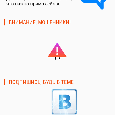
ВНИМАНИЕ, МОШЕННИКИ!
ПОДПИШИСЬ, БУДЬ В ТЕМЕ