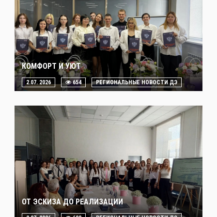
КОМФОРТ И УЮТ
2.07. 2026
654
РЕГИОНАЛЬНЫЕ НОВОСТИ ДЭ
ОТ ЭСКИЗА ДО РЕАЛИЗАЦИИ