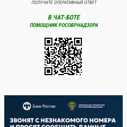
ПОЛУЧИТЕ ОПЕРАТИВНЫЙ ОТВЕТ
В ЧАТ-БОТЕ
ПОМОЩНИК РОСОБРНАДЗОРА