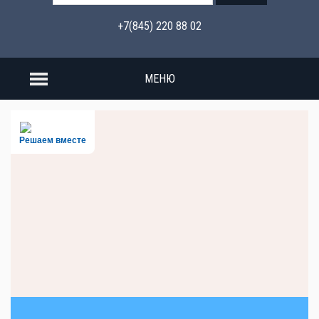
+7(845) 220 88 02
МЕНЮ
Решаем вместе