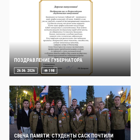
ПОЗДРАВЛЕНИЕ ГУБЕРНАТОРА
26.06. 2026
198
СВЕЧА ПАМЯТИ: СТУДЕНТЫ САСК ПОЧТИЛИ