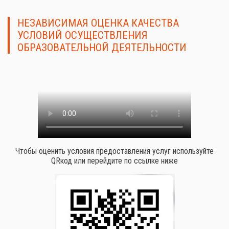
НЕЗАВИСИМАЯ ОЦЕНКА КАЧЕСТВА
УСЛОВИЙ ОСУЩЕСТВЛЕНИЯ
ОБРАЗОВАТЕЛЬНОЙ ДЕЯТЕЛЬНОСТИ
Чтобы оценить условия предоставления услуг используйте
QRкод или перейдите по ссылке ниже