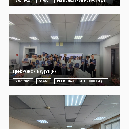
2.07. 2026
657
РЕГИОНАЛЬНЫЕ НОВОСТИ ДЭ
ЦИФРОВОЕ БУДУЩЕЕ
2.07. 2026
663
РЕГИОНАЛЬНЫЕ НОВОСТИ ДЭ