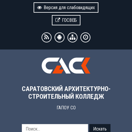
Версия для слабовидящих
ГОСВЕБ
САРАТОВСКИЙ АРХИТЕКТУРНО-
СТРОИТЕЛЬНЫЙ КОЛЛЕДЖ
ГАПОУ СО
Искать