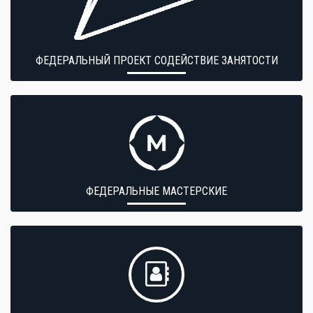
ФЕДЕРАЛЬНЫЙ ПРОЕКТ СОДЕЙСТВИЕ ЗАНЯТОСТИ
ФЕДЕРАЛЬНЫЕ МАСТЕРСКИЕ