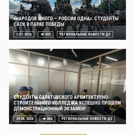
«НАРОДОВ МНОГО — РОССИЯ ОДНА»: СТУДЕНТЫ
САСК В ПАРКЕ ПОБЕДЫ
1.07. 2026
655
РЕГИОНАЛЬНЫЕ НОВОСТИ ДЭ
СТУДЕНТЫ САРАТОВСКОГО АРХИТЕКТУРНО-
СТРОИТЕЛЬНОГО КОЛЛЕДЖА УСПЕШНО ПРОШЛИ
ДЕМОНСТРАЦИОННЫЙ ЭКЗАМЕН!
29.06. 2026
862
РЕГИОНАЛЬНЫЕ НОВОСТИ ДЭ