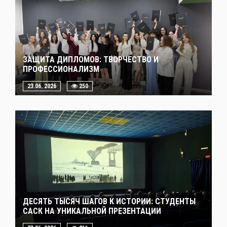
ЗАЩИТА ДИПЛОМОВ: ТВОРЧЕСТВО И
ПРОФЕССИОНАЛИЗМ
23.06. 2026
250
ДЕСЯТЬ ТЫСЯЧ ШАГОВ К ИСТОРИИ: СТУДЕНТЫ
САСК НА УНИКАЛЬНОЙ ПРЕЗЕНТАЦИИ