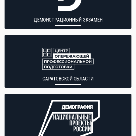
ДЕМОНСТРАЦИОННЫЙ ЭКЗАМЕН
САРАТОВСКОЙ ОБЛАСТИ