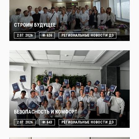
СТРОИМ БУДУЩЕЕ
2.07. 2026
636
РЕГИОНАЛЬНЫЕ НОВОСТИ ДЭ
БЕЗОПАСНОСТЬ И КОМФОРТ
2.07. 2026
643
РЕГИОНАЛЬНЫЕ НОВОСТИ ДЭ