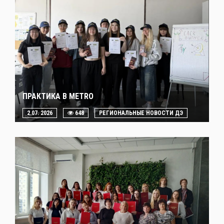
ПРАКТИКА В METRO
2.07. 2026
648
РЕГИОНАЛЬНЫЕ НОВОСТИ ДЭ