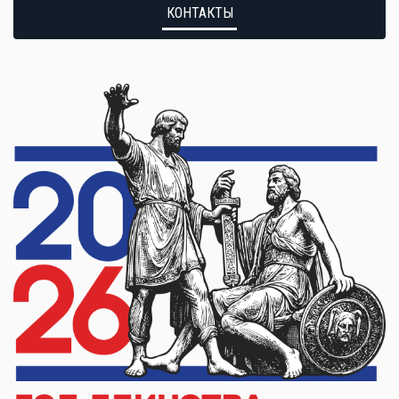
КОНТАКТЫ