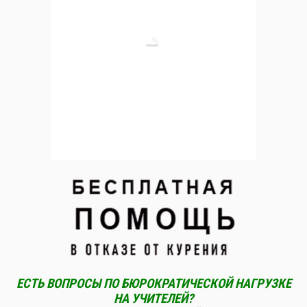
ЕСТЬ ВОПРОСЫ ПО БЮРОКРАТИЧЕСКОЙ НАГРУЗКЕ
НА УЧИТЕЛЕЙ?