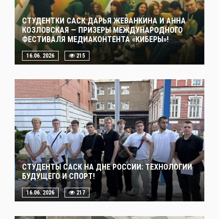
СТУДЕНТКИ САСК ДАРЬЯ ЖЕВАНКИНА И АННА
КОЗЛОВСКАЯ — ПРИЗЕРЫ МЕЖДУНАРОДНОГО
ФЕСТИВАЛЯ МЕДИАКОНТЕНТА «КИБЕРЫ»!
16.06. 2026
215
СТУДЕНТЫ САСК НА ДНЕ РОССИИ: ТЕХНОЛОГИИ
БУДУЩЕГО И СПОРТ!
16.06. 2026
217