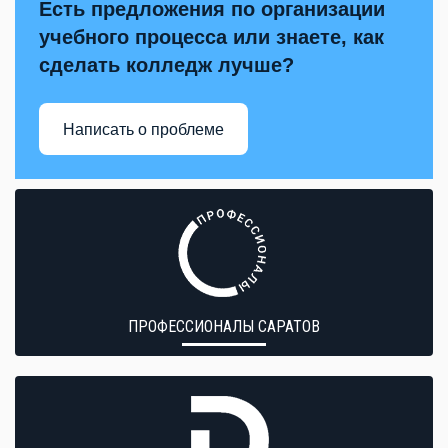
Есть предложения по организации
учебного процесса или знаете, как
сделать колледж лучше?
Написать о проблеме
ПРОФЕССИОНАЛЫ САРАТОВ