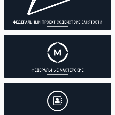
ФЕДЕРАЛЬНЫЙ ПРОЕКТ СОДЕЙСТВИЕ ЗАНЯТОСТИ
ФЕДЕРАЛЬНЫЕ МАСТЕРСКИЕ