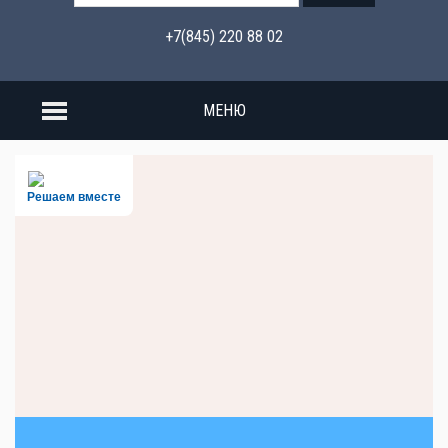
+7(845) 220 88 02
МЕНЮ
Решаем вместе