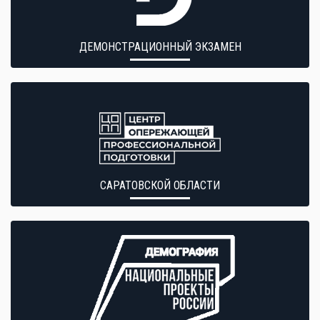
ДЕМОНСТРАЦИОННЫЙ ЭКЗАМЕН
САРАТОВСКОЙ ОБЛАСТИ