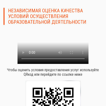
НЕЗАВИСИМАЯ ОЦЕНКА КАЧЕСТВА
УСЛОВИЙ ОСУЩЕСТВЛЕНИЯ
ОБРАЗОВАТЕЛЬНОЙ ДЕЯТЕЛЬНОСТИ
Чтобы оценить условия предоставления услуг используйте
QRкод или перейдите по ссылке ниже