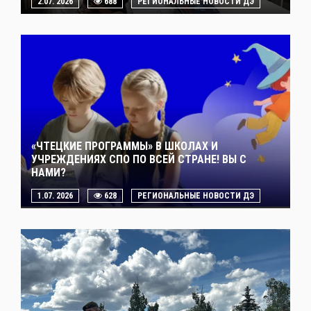
2.07. 2026
688
РЕГИОНАЛЬНЫЕ НОВОСТИ ДЭ
«ЧТЕЦКИЕ ПРОГРАММЫ» В ШКОЛАХ И
УЧРЕЖДЕНИЯХ СПО ПО ВСЕЙ СТРАНЕ! ВЫ С
НАМИ?
1.07. 2026
628
РЕГИОНАЛЬНЫЕ НОВОСТИ ДЭ