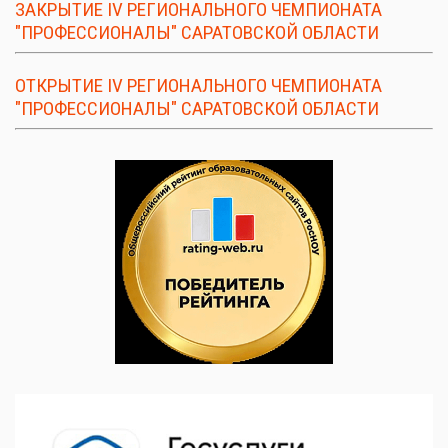
ЗАКРЫТИЕ IV РЕГИОНАЛЬНОГО ЧЕМПИОНАТА
"ПРОФЕССИОНАЛЫ" САРАТОВСКОЙ ОБЛАСТИ
ОТКРЫТИЕ IV РЕГИОНАЛЬНОГО ЧЕМПИОНАТА
"ПРОФЕССИОНАЛЫ" САРАТОВСКОЙ ОБЛАСТИ