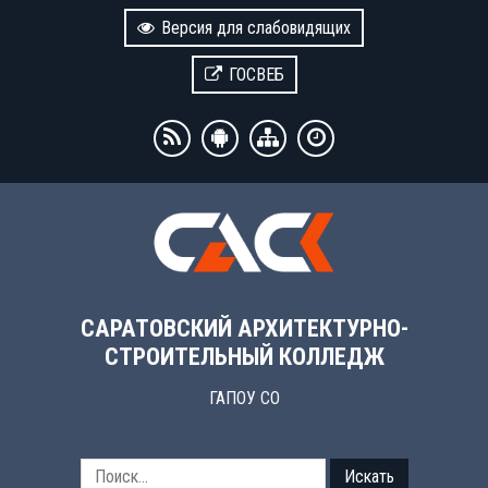
Версия для слабовидящих
ГОСВЕБ
САРАТОВСКИЙ АРХИТЕКТУРНО-
СТРОИТЕЛЬНЫЙ КОЛЛЕДЖ
ГАПОУ СО
Искать