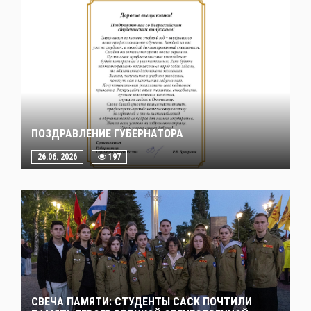
ПОЗДРАВЛЕНИЕ ГУБЕРНАТОРА
26.06. 2026
197
СВЕЧА ПАМЯТИ: СТУДЕНТЫ САСК ПОЧТИЛИ