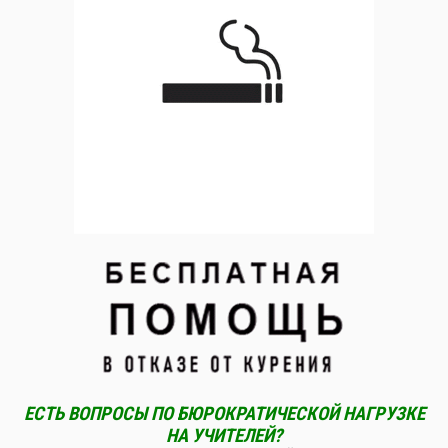
ЕСТЬ ВОПРОСЫ ПО БЮРОКРАТИЧЕСКОЙ НАГРУЗКЕ
НА УЧИТЕЛЕЙ?