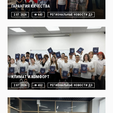
ГАРАНТИЯ КАЧЕСТВА
2.07. 2026
643
РЕГИОНАЛЬНЫЕ НОВОСТИ ДЭ
КЛИМАТ И КОМФОРТ
2.07. 2026
652
РЕГИОНАЛЬНЫЕ НОВОСТИ ДЭ