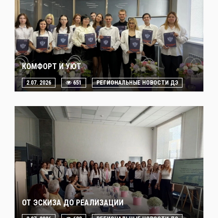
КОМФОРТ И УЮТ
2.07. 2026
651
РЕГИОНАЛЬНЫЕ НОВОСТИ ДЭ
ОТ ЭСКИЗА ДО РЕАЛИЗАЦИИ