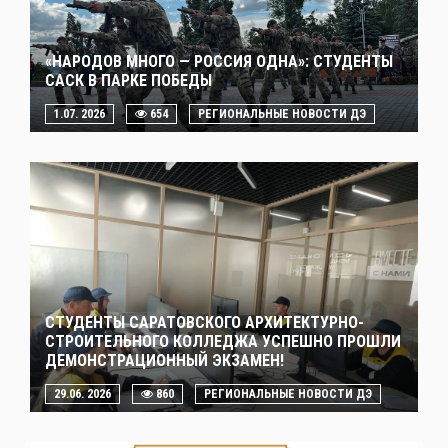
«НАРОДОВ МНОГО — РОССИЯ ОДНА»: СТУДЕНТЫ
САСК В ПАРКЕ ПОБЕДЫ
1.07. 2026
654
РЕГИОНАЛЬНЫЕ НОВОСТИ ДЭ
СТУДЕНТЫ САРАТОВСКОГО АРХИТЕКТУРНО-
СТРОИТЕЛЬНОГО КОЛЛЕДЖА УСПЕШНО ПРОШЛИ
ДЕМОНСТРАЦИОННЫЙ ЭКЗАМЕН!
29.06. 2026
860
РЕГИОНАЛЬНЫЕ НОВОСТИ ДЭ