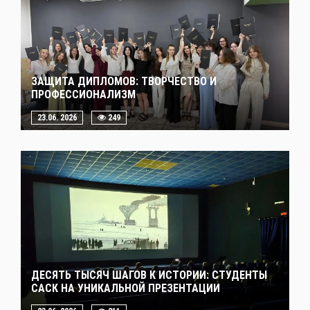
ЗАЩИТА ДИПЛОМОВ: ТВОРЧЕСТВО И
ПРОФЕССИОНАЛИЗМ
23.06. 2026
249
ДЕСЯТЬ ТЫСЯЧ ШАГОВ К ИСТОРИИ: СТУДЕНТЫ
САСК НА УНИКАЛЬНОЙ ПРЕЗЕНТАЦИИ