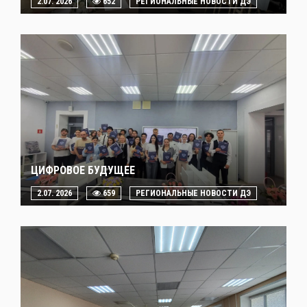
2.07. 2026
652
РЕГИОНАЛЬНЫЕ НОВОСТИ ДЭ
ЦИФРОВОЕ БУДУЩЕЕ
2.07. 2026
659
РЕГИОНАЛЬНЫЕ НОВОСТИ ДЭ