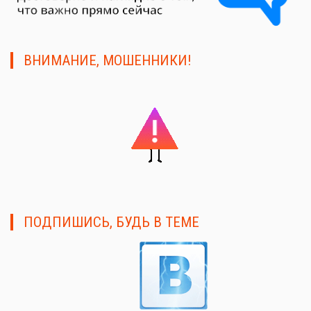
ВНИМАНИЕ, МОШЕННИКИ!
ПОДПИШИСЬ, БУДЬ В ТЕМЕ