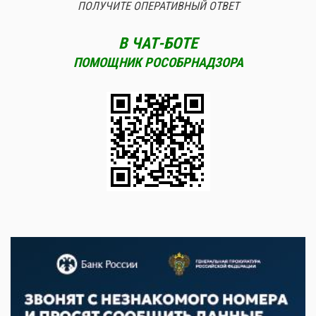
ПОЛУЧИТЕ ОПЕРАТИВНЫЙ ОТВЕТ
В ЧАТ-БОТЕ
ПОМОЩНИК РОСОБРНАДЗОРА