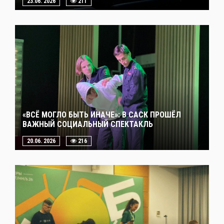
23.06. 2026
211
«ВСЁ МОГЛО БЫТЬ ИНАЧЕ»: В САСК ПРОШЁЛ
ВАЖНЫЙ СОЦИАЛЬНЫЙ СПЕКТАКЛЬ
20.06. 2026
216