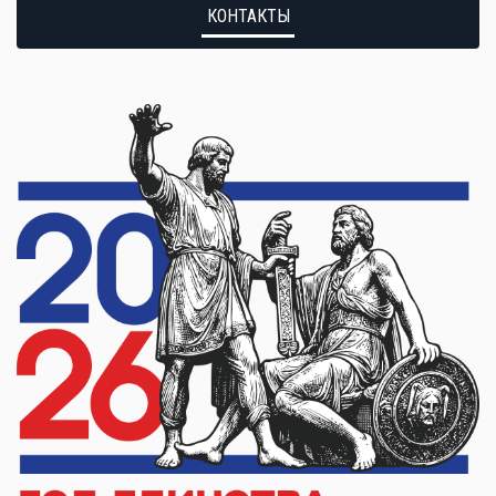
КОНТАКТЫ