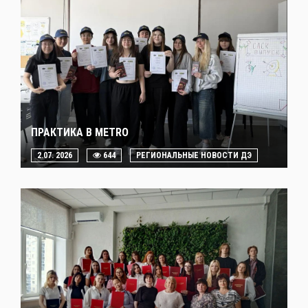
ПРАКТИКА В METRO
2.07. 2026
644
РЕГИОНАЛЬНЫЕ НОВОСТИ ДЭ