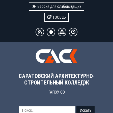
Версия для слабовидящих
ГОСВЕБ
САРАТОВСКИЙ АРХИТЕКТУРНО-
СТРОИТЕЛЬНЫЙ КОЛЛЕДЖ
ГАПОУ СО
Искать