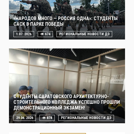
«НАРОДОВ МНОГО — РОССИЯ ОДНА»: СТУДЕНТЫ
САСК В ПАРКЕ ПОБЕДЫ
1.07. 2026
674
РЕГИОНАЛЬНЫЕ НОВОСТИ ДЭ
СТУДЕНТЫ САРАТОВСКОГО АРХИТЕКТУРНО-
СТРОИТЕЛЬНОГО КОЛЛЕДЖА УСПЕШНО ПРОШЛИ
ДЕМОНСТРАЦИОННЫЙ ЭКЗАМЕН!
29.06. 2026
878
РЕГИОНАЛЬНЫЕ НОВОСТИ ДЭ