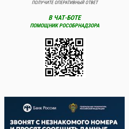
ПОЛУЧИТЕ ОПЕРАТИВНЫЙ ОТВЕТ
В ЧАТ-БОТЕ
ПОМОЩНИК РОСОБРНАДЗОРА