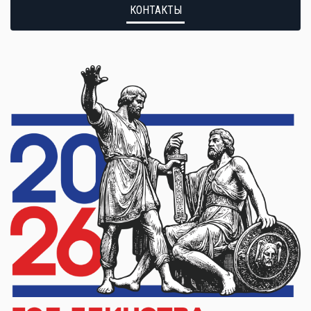
КОНТАКТЫ