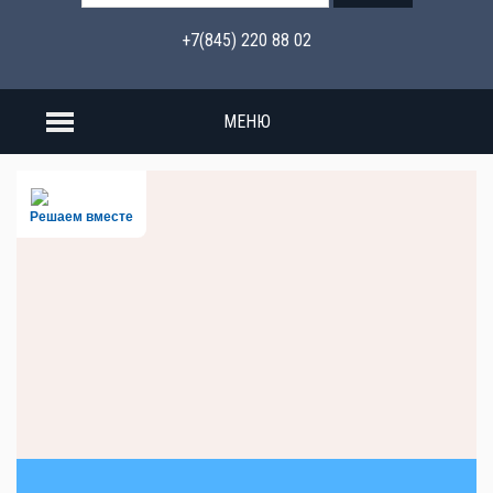
+7(845) 220 88 02
МЕНЮ
Решаем вместе