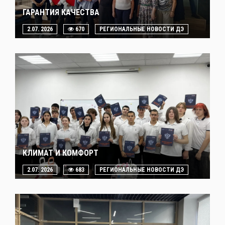
ГАРАНТИЯ КАЧЕСТВА
2.07. 2026
670
РЕГИОНАЛЬНЫЕ НОВОСТИ ДЭ
КЛИМАТ И КОМФОРТ
2.07. 2026
683
РЕГИОНАЛЬНЫЕ НОВОСТИ ДЭ