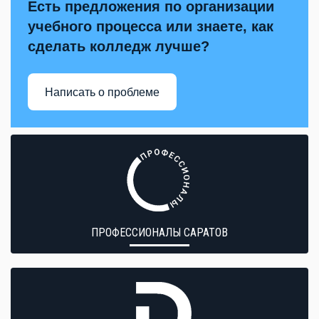
Есть предложения по организации
учебного процесса или знаете, как
сделать колледж лучше?
Написать о проблеме
ПРОФЕССИОНАЛЫ САРАТОВ