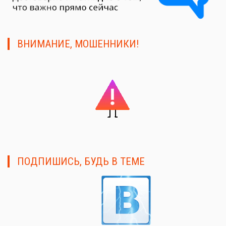
ВНИМАНИЕ, МОШЕННИКИ!
ПОДПИШИСЬ, БУДЬ В ТЕМЕ