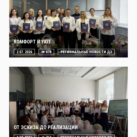
КОМФОРТ И УЮТ
2.07. 2026
678
РЕГИОНАЛЬНЫЕ НОВОСТИ ДЭ
ОТ ЭСКИЗА ДО РЕАЛИЗАЦИИ