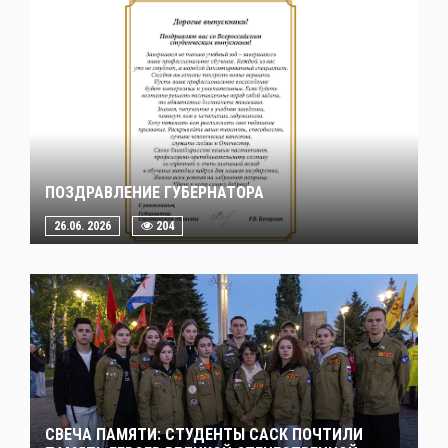
ПОЗДРАВЛЕНИЕ ГУБЕРНАТОРА
26.06. 2026
204
СВЕЧА ПАМЯТИ: СТУДЕНТЫ САСК ПОЧТИЛИ