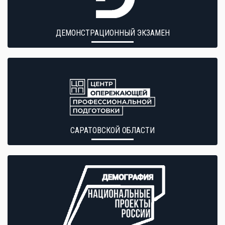
ДЕМОНСТРАЦИОННЫЙ ЭКЗАМЕН
САРАТОВСКОЙ ОБЛАСТИ