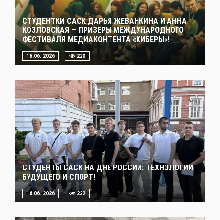
СТУДЕНТКИ САСК ДАРЬЯ ЖЕВАНКИНА И АННА
КОЗЛОВСКАЯ — ПРИЗЕРЫ МЕЖДУНАРОДНОГО
ФЕСТИВАЛЯ МЕДИАКОНТЕНТА «КИБЕРЫ»!
16.06. 2026
220
СТУДЕНТЫ САСК НА ДНЕ РОССИИ: ТЕХНОЛОГИИ
БУДУЩЕГО И СПОРТ!
16.06. 2026
222