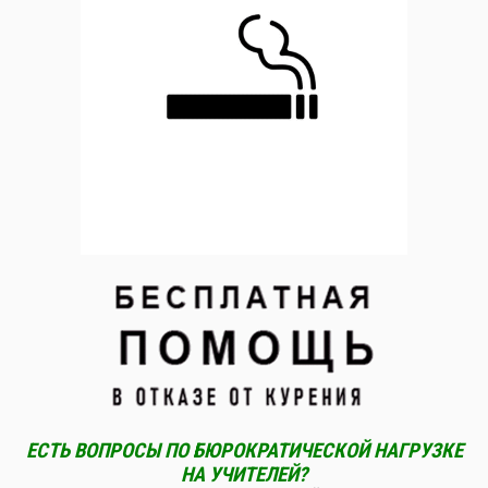
ЕСТЬ ВОПРОСЫ ПО БЮРОКРАТИЧЕСКОЙ НАГРУЗКЕ
НА УЧИТЕЛЕЙ?