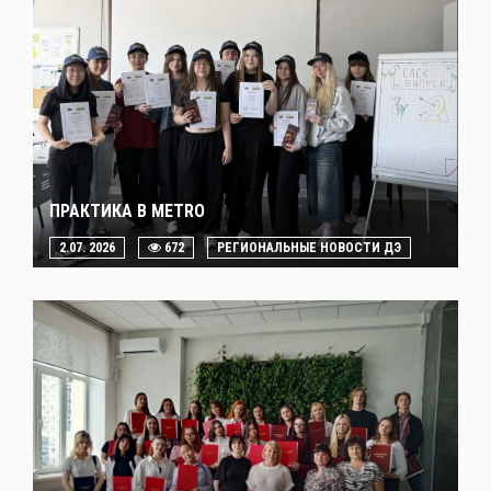
ПРАКТИКА В METRO
2.07. 2026
672
РЕГИОНАЛЬНЫЕ НОВОСТИ ДЭ