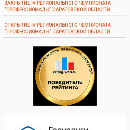
ЗАКРЫТИЕ IV РЕГИОНАЛЬНОГО ЧЕМПИОНАТА
"ПРОФЕССИОНАЛЫ" САРАТОВСКОЙ ОБЛАСТИ
ОТКРЫТИЕ IV РЕГИОНАЛЬНОГО ЧЕМПИОНАТА
"ПРОФЕССИОНАЛЫ" САРАТОВСКОЙ ОБЛАСТИ