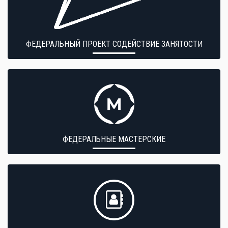
ФЕДЕРАЛЬНЫЙ ПРОЕКТ СОДЕЙСТВИЕ ЗАНЯТОСТИ
ФЕДЕРАЛЬНЫЕ МАСТЕРСКИЕ