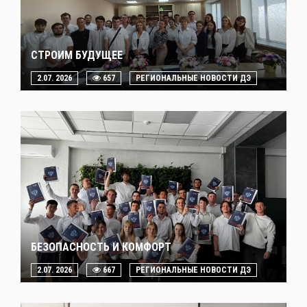
СТРОИМ БУДУЩЕЕ
2.07. 2026
657
РЕГИОНАЛЬНЫЕ НОВОСТИ ДЭ
БЕЗОПАСНОСТЬ И КОМФОРТ
2.07. 2026
667
РЕГИОНАЛЬНЫЕ НОВОСТИ ДЭ