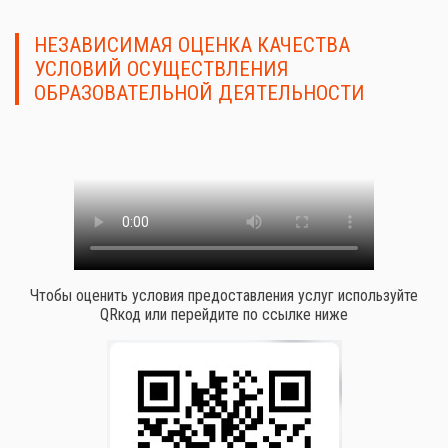
НЕЗАВИСИМАЯ ОЦЕНКА КАЧЕСТВА
УСЛОВИЙ ОСУЩЕСТВЛЕНИЯ
ОБРАЗОВАТЕЛЬНОЙ ДЕЯТЕЛЬНОСТИ
Чтобы оценить условия предоставления услуг используйте
QRкод или перейдите по ссылке ниже