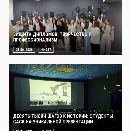
ЗАЩИТА ДИПЛОМОВ: ТВОРЧЕСТВО И
ПРОФЕССИОНАЛИЗМ
23.06. 2026
257
ДЕСЯТЬ ТЫСЯЧ ШАГОВ К ИСТОРИИ: СТУДЕНТЫ
САСК НА УНИКАЛЬНОЙ ПРЕЗЕНТАЦИИ