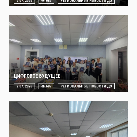
2.07. 2026
685
РЕГИОНАЛЬНЫЕ НОВОСТИ ДЭ
ЦИФРОВОЕ БУДУЩЕЕ
2.07. 2026
687
РЕГИОНАЛЬНЫЕ НОВОСТИ ДЭ