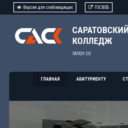
Версия для слабовидящих
ГОСВЕБ
САРАТОВСКИ
КОЛЛЕДЖ
ГАПОУ СО
ГЛАВНАЯ
АБИТУРИЕНТУ
СТ