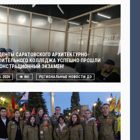
ДЕНТЫ САРАТОВСКОГО АРХИТЕКТУРНО-
ОИТЕЛЬНОГО КОЛЛЕДЖА УСПЕШНО ПРОШЛИ
ОНСТРАЦИОННЫЙ ЭКЗАМЕН!
6. 2026
861
РЕГИОНАЛЬНЫЕ НОВОСТИ ДЭ