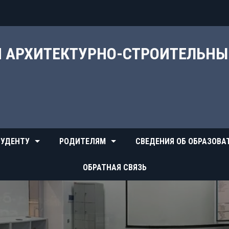
Й АРХИТЕКТУРНО-СТРОИТЕЛЬН
УДЕНТУ
РОДИТЕЛЯМ
СВЕДЕНИЯ ОБ ОБРАЗОВА
ОБРАТНАЯ СВЯЗЬ