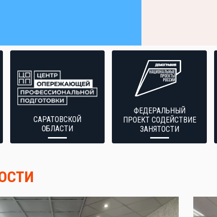
ФЕДЕРАЛЬНЫЙ
САРАТОВСКОЙ
ПРОЕКТ СОДЕЙСТВИЕ
ОБЛАСТИ
ЗАНЯТОСТИ
ОСТИ