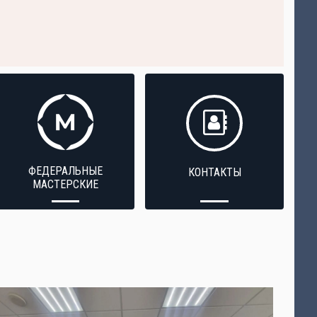
ФЕДЕРАЛЬНЫЕ
КОНТАКТЫ
МАСТЕРСКИЕ