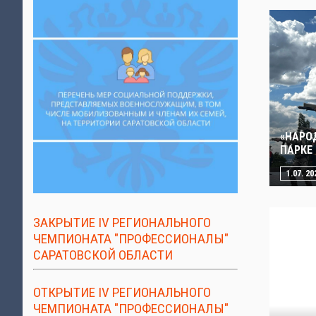
«НАРО
ПАРКЕ
1.07. 20
ЗАКРЫТИЕ IV РЕГИОНАЛЬНОГО
ЧЕМПИОНАТА "ПРОФЕССИОНАЛЫ"
САРАТОВСКОЙ ОБЛАСТИ
ОТКРЫТИЕ IV РЕГИОНАЛЬНОГО
ЧЕМПИОНАТА "ПРОФЕССИОНАЛЫ"