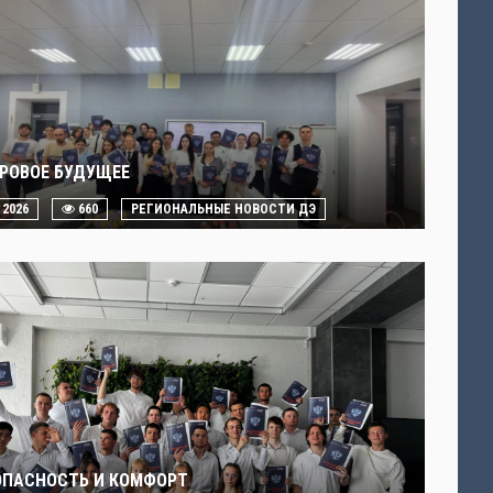
РОВОЕ БУДУЩЕЕ
. 2026
660
РЕГИОНАЛЬНЫЕ НОВОСТИ ДЭ
ОПАСНОСТЬ И КОМФОРТ