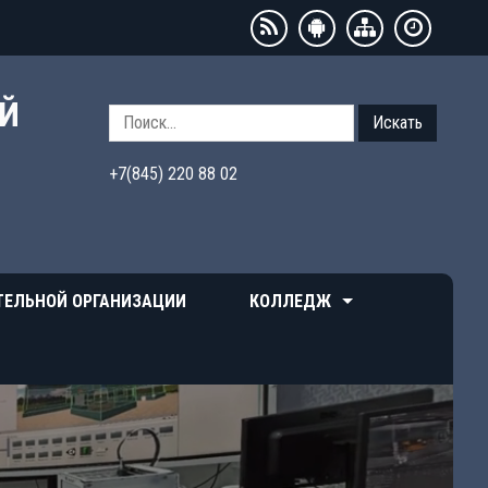
ЫЙ
Искать
+7(845) 220 88 02
ТЕЛЬНОЙ ОРГАНИЗАЦИИ
КОЛЛЕДЖ