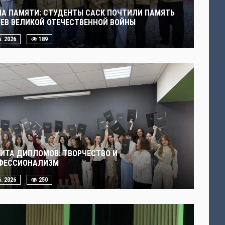
ЧА ПАМЯТИ: СТУДЕНТЫ САСК ПОЧТИЛИ ПАМЯТЬ
ОЕВ ВЕЛИКОЙ ОТЕЧЕСТВЕННОЙ ВОЙНЫ
6. 2026
189
ИТА ДИПЛОМОВ: ТВОРЧЕСТВО И
ФЕССИОНАЛИЗМ
6. 2026
250