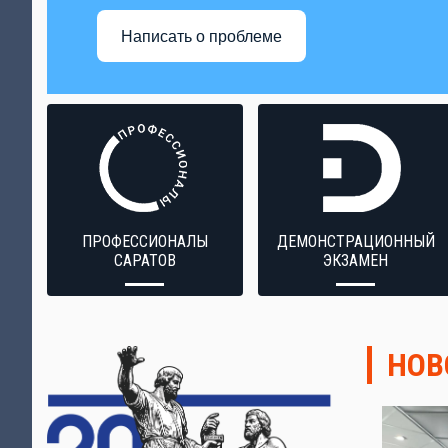
Написать о проблеме
ПРОФЕССИОНАЛЫ
ДЕМОНСТРАЦИОННЫЙ
САРАТОВ
ЭКЗАМЕН
НОВ