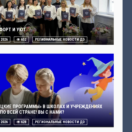
ФОРТ И УЮТ
. 2026
652
РЕГИОНАЛЬНЫЕ НОВОСТИ ДЭ
ЕЦКИЕ ПРОГРАММЫ» В ШКОЛАХ И УЧРЕЖДЕНИЯХ
ПО ВСЕЙ СТРАНЕ! ВЫ С НАМИ?
. 2026
628
РЕГИОНАЛЬНЫЕ НОВОСТИ ДЭ