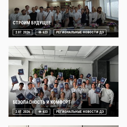
СТРОИМ БУДУЩЕЕ
2.07. 2026
623
РЕГИОНАЛЬНЫЕ НОВОСТИ ДЭ
БЕЗОПАСНОСТЬ И КОМФОРТ
2.07. 2026
633
РЕГИОНАЛЬНЫЕ НОВОСТИ ДЭ