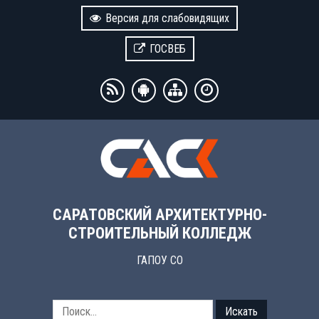
Версия для слабовидящих
ГОСВЕБ
САРАТОВСКИЙ АРХИТЕКТУРНО-
СТРОИТЕЛЬНЫЙ КОЛЛЕДЖ
ГАПОУ СО
Искать