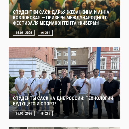
СТУДЕНТКИ САСК ДАРЬЯ ЖЕВАНКИНА И АННА
КОЗЛОВСКАЯ — ПРИЗЕРЫ МЕЖДУНАРОДНОГО
ФЕСТИВАЛЯ МЕДИАКОНТЕНТА «КИБЕРЫ»!
16.06. 2026
211
СТУДЕНТЫ САСК НА ДНЕ РОССИИ: ТЕХНОЛОГИИ
БУДУЩЕГО И СПОРТ!
16.06. 2026
215