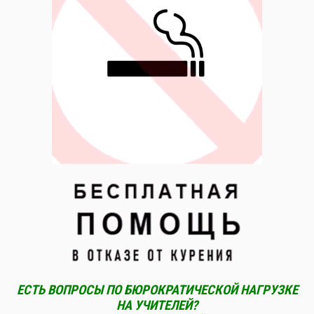
ЕСТЬ ВОПРОСЫ ПО БЮРОКРАТИЧЕСКОЙ НАГРУЗКЕ
НА УЧИТЕЛЕЙ?