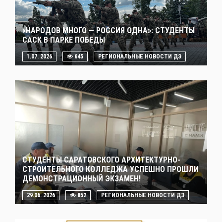
«НАРОДОВ МНОГО — РОССИЯ ОДНА»: СТУДЕНТЫ
САСК В ПАРКЕ ПОБЕДЫ
1.07. 2026
645
РЕГИОНАЛЬНЫЕ НОВОСТИ ДЭ
СТУДЕНТЫ САРАТОВСКОГО АРХИТЕКТУРНО-
СТРОИТЕЛЬНОГО КОЛЛЕДЖА УСПЕШНО ПРОШЛИ
ДЕМОНСТРАЦИОННЫЙ ЭКЗАМЕН!
29.06. 2026
852
РЕГИОНАЛЬНЫЕ НОВОСТИ ДЭ