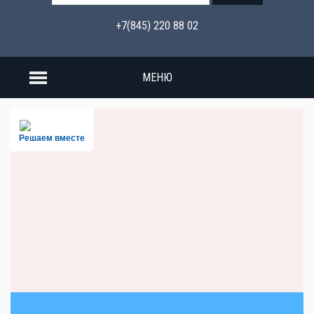
+7(845) 220 88 02
МЕНЮ
Решаем вместе