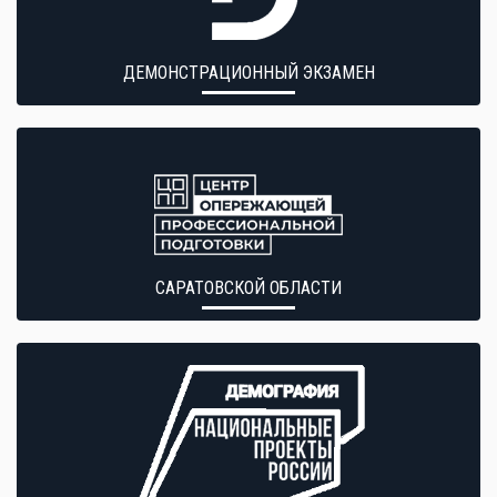
ДЕМОНСТРАЦИОННЫЙ ЭКЗАМЕН
САРАТОВСКОЙ ОБЛАСТИ