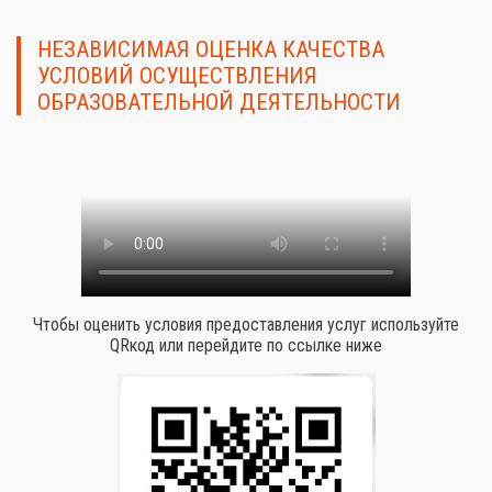
НЕЗАВИСИМАЯ ОЦЕНКА КАЧЕСТВА
УСЛОВИЙ ОСУЩЕСТВЛЕНИЯ
ОБРАЗОВАТЕЛЬНОЙ ДЕЯТЕЛЬНОСТИ
Чтобы оценить условия предоставления услуг используйте
QRкод или перейдите по ссылке ниже