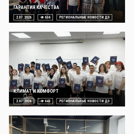
ГАРАНТИЯ КАЧЕСТВА
2.07. 2026
634
РЕГИОНАЛЬНЫЕ НОВОСТИ ДЭ
КЛИМАТ И КОМФОРТ
2.07. 2026
643
РЕГИОНАЛЬНЫЕ НОВОСТИ ДЭ