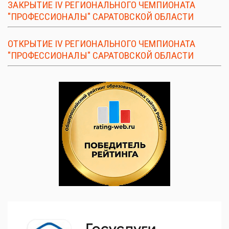
ЗАКРЫТИЕ IV РЕГИОНАЛЬНОГО ЧЕМПИОНАТА
"ПРОФЕССИОНАЛЫ" САРАТОВСКОЙ ОБЛАСТИ
ОТКРЫТИЕ IV РЕГИОНАЛЬНОГО ЧЕМПИОНАТА
"ПРОФЕССИОНАЛЫ" САРАТОВСКОЙ ОБЛАСТИ