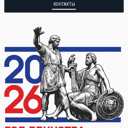
КОНТАКТЫ