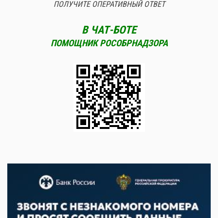
ПОЛУЧИТЕ ОПЕРАТИВНЫЙ ОТВЕТ
В ЧАТ-БОТЕ
ПОМОЩНИК РОСОБРНАДЗОРА