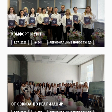
КОМФОРТ И УЮТ
2.07. 2026
641
РЕГИОНАЛЬНЫЕ НОВОСТИ ДЭ
ОТ ЭСКИЗА ДО РЕАЛИЗАЦИИ