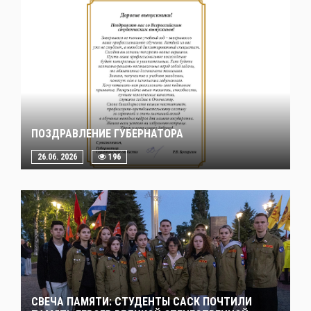
ПОЗДРАВЛЕНИЕ ГУБЕРНАТОРА
26.06. 2026
196
СВЕЧА ПАМЯТИ: СТУДЕНТЫ САСК ПОЧТИЛИ