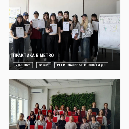
ПРАКТИКА В METRO
2.07. 2026
635
РЕГИОНАЛЬНЫЕ НОВОСТИ ДЭ