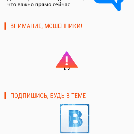
ВНИМАНИЕ, МОШЕННИКИ!
ПОДПИШИСЬ, БУДЬ В ТЕМЕ