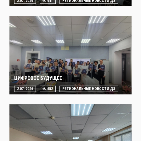
2.07. 2026
641
РЕГИОНАЛЬНЫЕ НОВОСТИ ДЭ
ЦИФРОВОЕ БУДУЩЕЕ
2.07. 2026
652
РЕГИОНАЛЬНЫЕ НОВОСТИ ДЭ