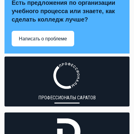
Есть предложения по организации
учебного процесса или знаете, как
сделать колледж лучше?
Написать о проблеме
ПРОФЕССИОНАЛЫ САРАТОВ