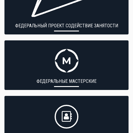
ФЕДЕРАЛЬНЫЙ ПРОЕКТ СОДЕЙСТВИЕ ЗАНЯТОСТИ
ФЕДЕРАЛЬНЫЕ МАСТЕРСКИЕ