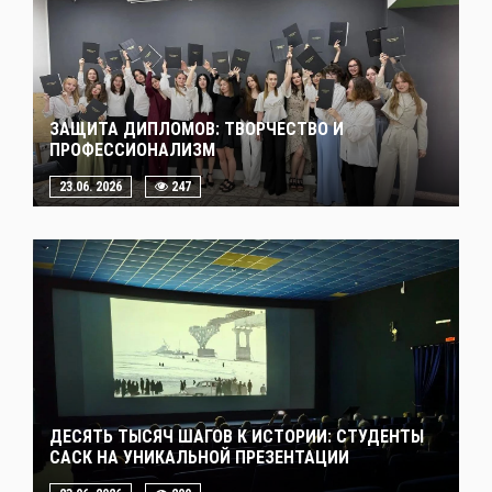
ЗАЩИТА ДИПЛОМОВ: ТВОРЧЕСТВО И
ПРОФЕССИОНАЛИЗМ
23.06. 2026
247
ДЕСЯТЬ ТЫСЯЧ ШАГОВ К ИСТОРИИ: СТУДЕНТЫ
САСК НА УНИКАЛЬНОЙ ПРЕЗЕНТАЦИИ