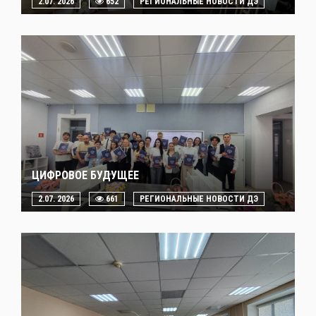
2.07. 2026
652
РЕГИОНАЛЬНЫЕ НОВОСТИ ДЭ
ЦИФРОВОЕ БУДУЩЕЕ
2.07. 2026
661
РЕГИОНАЛЬНЫЕ НОВОСТИ ДЭ