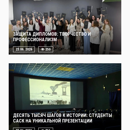
ЗАЩИТА ДИПЛОМОВ: ТВОРЧЕСТВО И
ПРОФЕССИОНАЛИЗМ
23.06. 2026
250
ДЕСЯТЬ ТЫСЯЧ ШАГОВ К ИСТОРИИ: СТУДЕНТЫ
САСК НА УНИКАЛЬНОЙ ПРЕЗЕНТАЦИИ