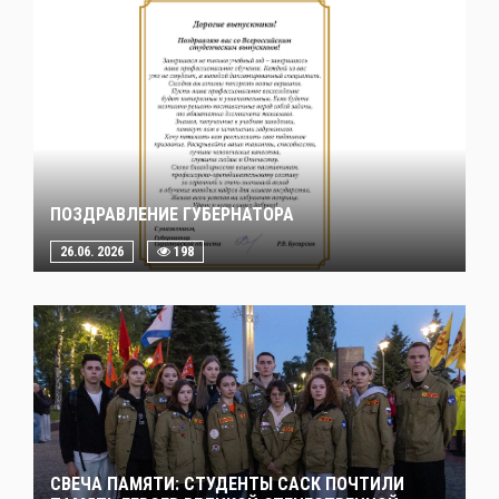
ПОЗДРАВЛЕНИЕ ГУБЕРНАТОРА
26.06. 2026
198
СВЕЧА ПАМЯТИ: СТУДЕНТЫ САСК ПОЧТИЛИ