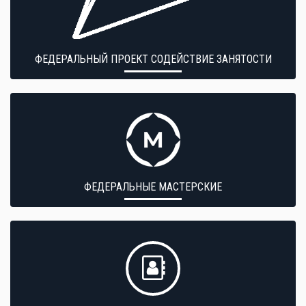
ФЕДЕРАЛЬНЫЙ ПРОЕКТ СОДЕЙСТВИЕ ЗАНЯТОСТИ
ФЕДЕРАЛЬНЫЕ МАСТЕРСКИЕ