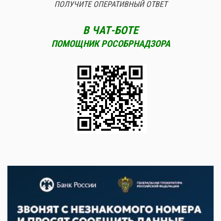
ПОЛУЧИТЕ ОПЕРАТИВНЫЙ ОТВЕТ
В ЧАТ-БОТЕ
ПОМОЩНИК РОСОБРНАДЗОРА