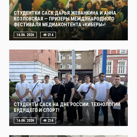
СТУДЕНТКИ САСК ДАРЬЯ ЖЕВАНКИНА И АННА
КОЗЛОВСКАЯ — ПРИЗЕРЫ МЕЖДУНАРОДНОГО
ФЕСТИВАЛЯ МЕДИАКОНТЕНТА «КИБЕРЫ»!
16.06. 2026
214
СТУДЕНТЫ САСК НА ДНЕ РОССИИ: ТЕХНОЛОГИИ
БУДУЩЕГО И СПОРТ!
16.06. 2026
216