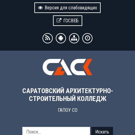
Версия для слабовидящих
ГОСВЕБ
САРАТОВСКИЙ АРХИТЕКТУРНО-
СТРОИТЕЛЬНЫЙ КОЛЛЕДЖ
ГАПОУ СО
Искать