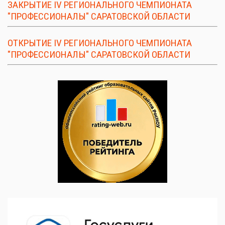
ЗАКРЫТИЕ IV РЕГИОНАЛЬНОГО ЧЕМПИОНАТА
"ПРОФЕССИОНАЛЫ" САРАТОВСКОЙ ОБЛАСТИ
ОТКРЫТИЕ IV РЕГИОНАЛЬНОГО ЧЕМПИОНАТА
"ПРОФЕССИОНАЛЫ" САРАТОВСКОЙ ОБЛАСТИ