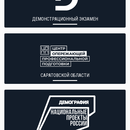
ДЕМОНСТРАЦИОННЫЙ ЭКЗАМЕН
САРАТОВСКОЙ ОБЛАСТИ