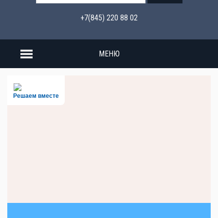
+7(845) 220 88 02
МЕНЮ
Решаем вместе