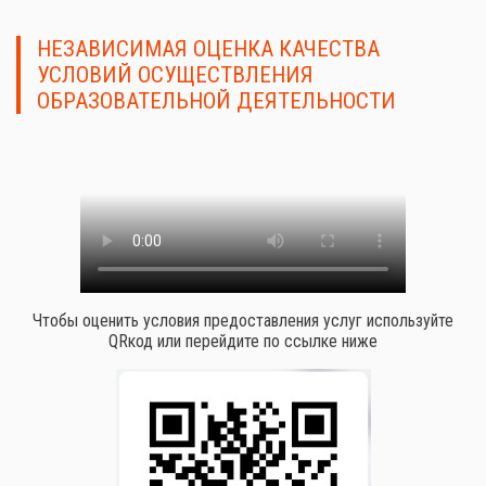
НЕЗАВИСИМАЯ ОЦЕНКА КАЧЕСТВА
УСЛОВИЙ ОСУЩЕСТВЛЕНИЯ
ОБРАЗОВАТЕЛЬНОЙ ДЕЯТЕЛЬНОСТИ
Чтобы оценить условия предоставления услуг используйте
QRкод или перейдите по ссылке ниже