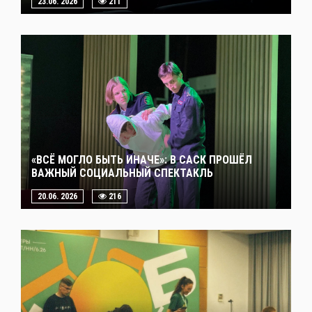
23.06. 2026
211
«ВСЁ МОГЛО БЫТЬ ИНАЧЕ»: В САСК ПРОШЁЛ
ВАЖНЫЙ СОЦИАЛЬНЫЙ СПЕКТАКЛЬ
20.06. 2026
216