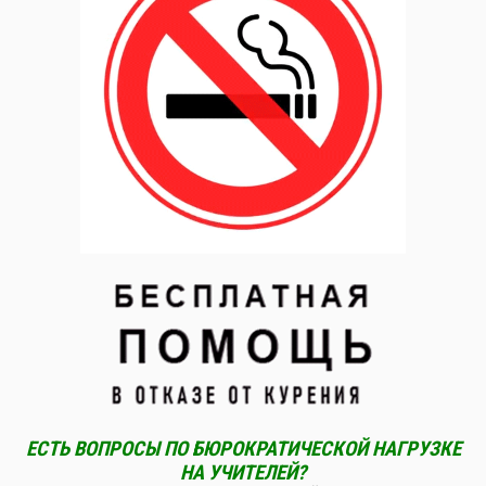
ЕСТЬ ВОПРОСЫ ПО БЮРОКРАТИЧЕСКОЙ НАГРУЗКЕ
НА УЧИТЕЛЕЙ?