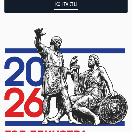
КОНТАКТЫ