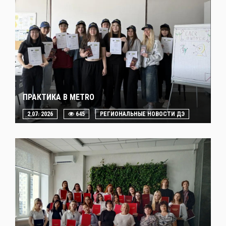
ПРАКТИКА В METRO
2.07. 2026
645
РЕГИОНАЛЬНЫЕ НОВОСТИ ДЭ