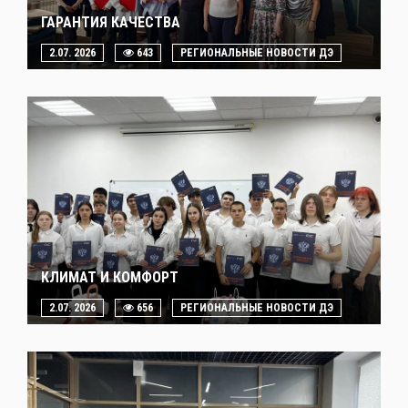
ГАРАНТИЯ КАЧЕСТВА
2.07. 2026
643
РЕГИОНАЛЬНЫЕ НОВОСТИ ДЭ
КЛИМАТ И КОМФОРТ
2.07. 2026
656
РЕГИОНАЛЬНЫЕ НОВОСТИ ДЭ