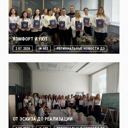
КОМФОРТ И УЮТ
2.07. 2026
652
РЕГИОНАЛЬНЫЕ НОВОСТИ ДЭ
ОТ ЭСКИЗА ДО РЕАЛИЗАЦИИ