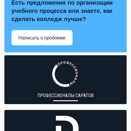
Есть предложения по организации
учебного процесса или знаете, как
сделать колледж лучше?
Написать о проблеме
ПРОФЕССИОНАЛЫ САРАТОВ