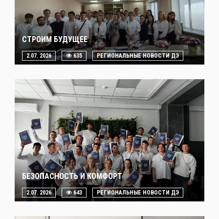
СТРОИМ БУДУЩЕЕ
2.07. 2026
635
РЕГИОНАЛЬНЫЕ НОВОСТИ ДЭ
БЕЗОПАСНОСТЬ И КОМФОРТ
2.07. 2026
643
РЕГИОНАЛЬНЫЕ НОВОСТИ ДЭ