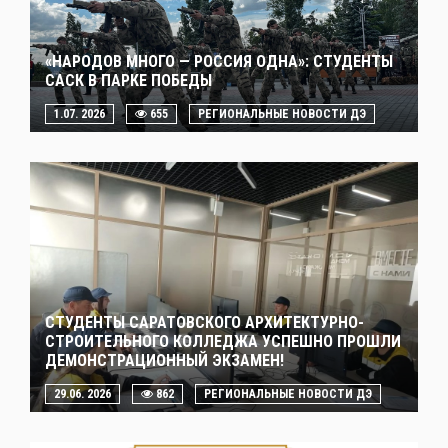
«НАРОДОВ МНОГО — РОССИЯ ОДНА»: СТУДЕНТЫ
САСК В ПАРКЕ ПОБЕДЫ
1.07. 2026
655
РЕГИОНАЛЬНЫЕ НОВОСТИ ДЭ
СТУДЕНТЫ САРАТОВСКОГО АРХИТЕКТУРНО-
СТРОИТЕЛЬНОГО КОЛЛЕДЖА УСПЕШНО ПРОШЛИ
ДЕМОНСТРАЦИОННЫЙ ЭКЗАМЕН!
29.06. 2026
862
РЕГИОНАЛЬНЫЕ НОВОСТИ ДЭ