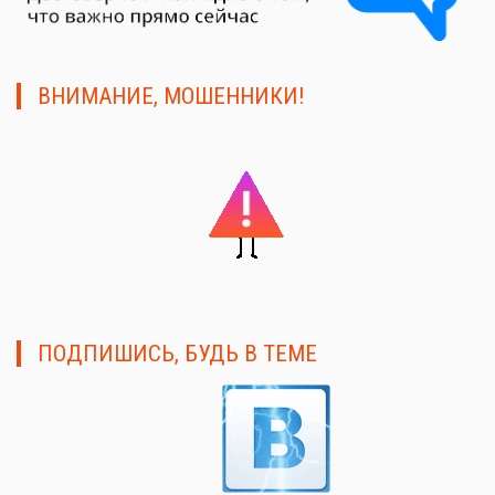
ВНИМАНИЕ, МОШЕННИКИ!
ПОДПИШИСЬ, БУДЬ В ТЕМЕ