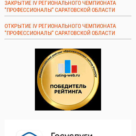
ЗАКРЫТИЕ IV РЕГИОНАЛЬНОГО ЧЕМПИОНАТА
"ПРОФЕССИОНАЛЫ" САРАТОВСКОЙ ОБЛАСТИ
ОТКРЫТИЕ IV РЕГИОНАЛЬНОГО ЧЕМПИОНАТА
"ПРОФЕССИОНАЛЫ" САРАТОВСКОЙ ОБЛАСТИ