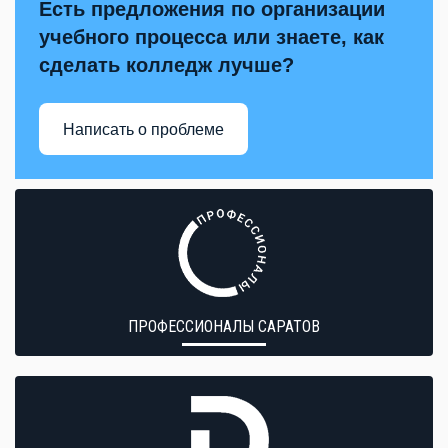
Есть предложения по организации
учебного процесса или знаете, как
сделать колледж лучше?
Написать о проблеме
ПРОФЕССИОНАЛЫ САРАТОВ