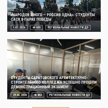
«НАРОДОВ МНОГО — РОССИЯ ОДНА»: СТУДЕНТЫ
САСК В ПАРКЕ ПОБЕДЫ
1.07. 2026
655
РЕГИОНАЛЬНЫЕ НОВОСТИ ДЭ
СТУДЕНТЫ САРАТОВСКОГО АРХИТЕКТУРНО-
СТРОИТЕЛЬНОГО КОЛЛЕДЖА УСПЕШНО ПРОШЛИ
ДЕМОНСТРАЦИОННЫЙ ЭКЗАМЕН!
29.06. 2026
862
РЕГИОНАЛЬНЫЕ НОВОСТИ ДЭ