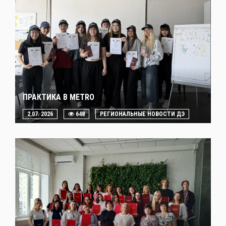
ПРАКТИКА В METRO
2.07. 2026
648
РЕГИОНАЛЬНЫЕ НОВОСТИ ДЭ