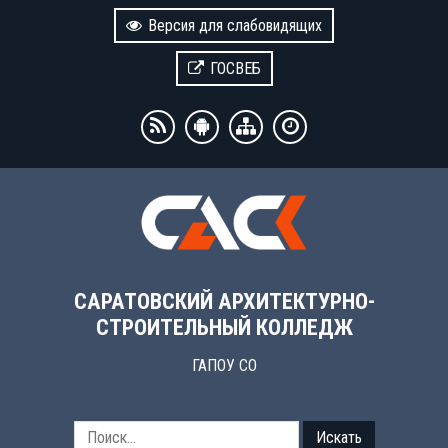
Версия для слабовидящих
ГОСВЕБ
САРАТОВСКИЙ АРХИТЕКТУРНО-
СТРОИТЕЛЬНЫЙ КОЛЛЕДЖ
ГАПОУ СО
Искать