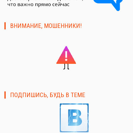
ВНИМАНИЕ, МОШЕННИКИ!
ПОДПИШИСЬ, БУДЬ В ТЕМЕ