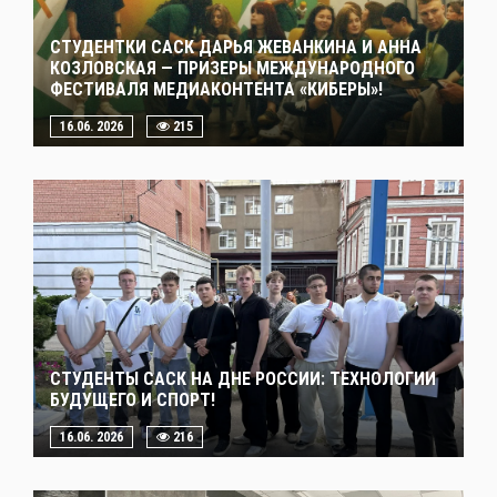
СТУДЕНТКИ САСК ДАРЬЯ ЖЕВАНКИНА И АННА
КОЗЛОВСКАЯ — ПРИЗЕРЫ МЕЖДУНАРОДНОГО
ФЕСТИВАЛЯ МЕДИАКОНТЕНТА «КИБЕРЫ»!
16.06. 2026
215
СТУДЕНТЫ САСК НА ДНЕ РОССИИ: ТЕХНОЛОГИИ
БУДУЩЕГО И СПОРТ!
16.06. 2026
216