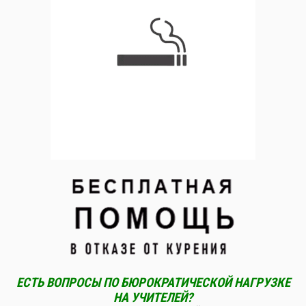
ЕСТЬ ВОПРОСЫ ПО БЮРОКРАТИЧЕСКОЙ НАГРУЗКЕ
НА УЧИТЕЛЕЙ?