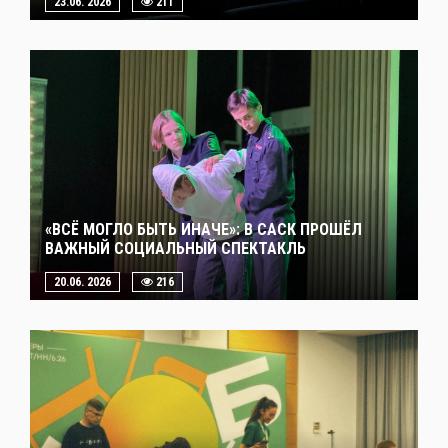
23.06. 2026
211
«ВСЁ МОГЛО БЫТЬ ИНАЧЕ»: В САСК ПРОШЁЛ
ВАЖНЫЙ СОЦИАЛЬНЫЙ СПЕКТАКЛЬ
20.06. 2026
216