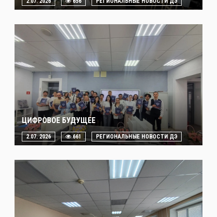
2.07. 2026
656
РЕГИОНАЛЬНЫЕ НОВОСТИ ДЭ
ЦИФРОВОЕ БУДУЩЕЕ
2.07. 2026
661
РЕГИОНАЛЬНЫЕ НОВОСТИ ДЭ