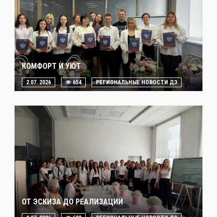
КОМФОРТ И УЮТ
2.07. 2026
654
РЕГИОНАЛЬНЫЕ НОВОСТИ ДЭ
ОТ ЭСКИЗА ДО РЕАЛИЗАЦИИ