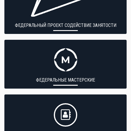
ФЕДЕРАЛЬНЫЙ ПРОЕКТ СОДЕЙСТВИЕ ЗАНЯТОСТИ
ФЕДЕРАЛЬНЫЕ МАСТЕРСКИЕ