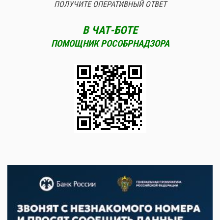
ПОЛУЧИТЕ ОПЕРАТИВНЫЙ ОТВЕТ
В ЧАТ-БОТЕ
ПОМОЩНИК РОСОБРНАДЗОРА