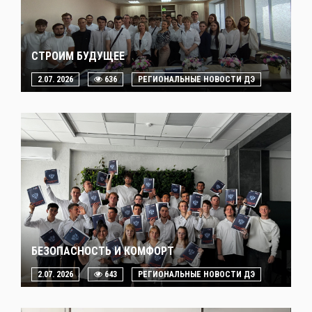
СТРОИМ БУДУЩЕЕ
2.07. 2026
636
РЕГИОНАЛЬНЫЕ НОВОСТИ ДЭ
БЕЗОПАСНОСТЬ И КОМФОРТ
2.07. 2026
643
РЕГИОНАЛЬНЫЕ НОВОСТИ ДЭ