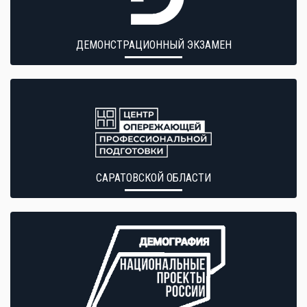
ДЕМОНСТРАЦИОННЫЙ ЭКЗАМЕН
САРАТОВСКОЙ ОБЛАСТИ