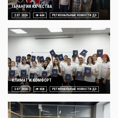
ГАРАНТИЯ КАЧЕСТВА
2.07. 2026
644
РЕГИОНАЛЬНЫЕ НОВОСТИ ДЭ
КЛИМАТ И КОМФОРТ
2.07. 2026
658
РЕГИОНАЛЬНЫЕ НОВОСТИ ДЭ