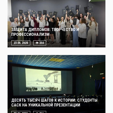
ЗАЩИТА ДИПЛОМОВ: ТВОРЧЕСТВО И
ПРОФЕССИОНАЛИЗМ
23.06. 2026
250
ДЕСЯТЬ ТЫСЯЧ ШАГОВ К ИСТОРИИ: СТУДЕНТЫ
САСК НА УНИКАЛЬНОЙ ПРЕЗЕНТАЦИИ