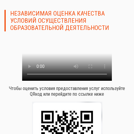
НЕЗАВИСИМАЯ ОЦЕНКА КАЧЕСТВА
УСЛОВИЙ ОСУЩЕСТВЛЕНИЯ
ОБРАЗОВАТЕЛЬНОЙ ДЕЯТЕЛЬНОСТИ
Чтобы оценить условия предоставления услуг используйте
QRкод или перейдите по ссылке ниже