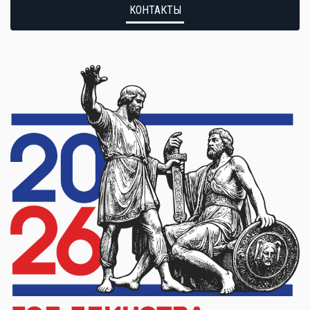
КОНТАКТЫ