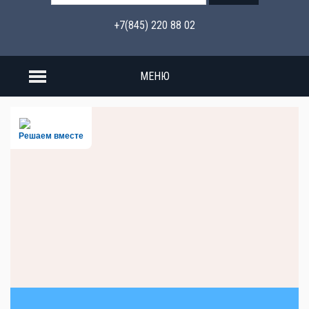
+7(845) 220 88 02
МЕНЮ
Решаем вместе