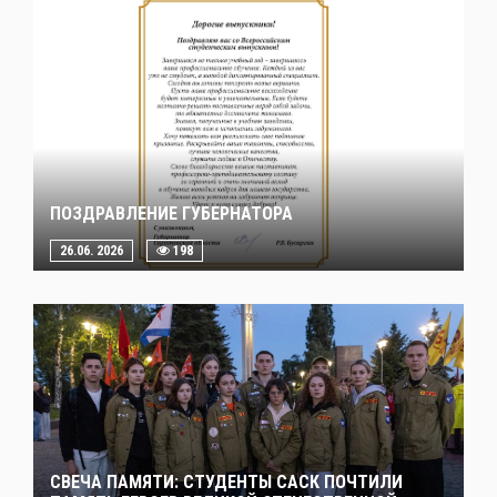
ПОЗДРАВЛЕНИЕ ГУБЕРНАТОРА
26.06. 2026
198
СВЕЧА ПАМЯТИ: СТУДЕНТЫ САСК ПОЧТИЛИ