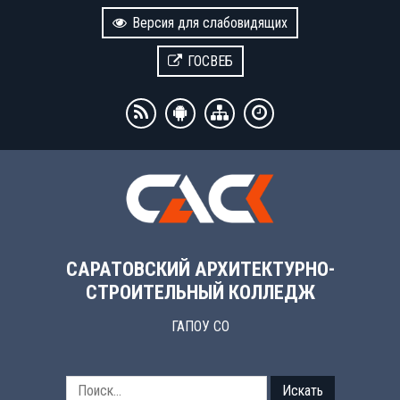
Версия для слабовидящих
ГОСВЕБ
САРАТОВСКИЙ АРХИТЕКТУРНО-
СТРОИТЕЛЬНЫЙ КОЛЛЕДЖ
ГАПОУ СО
Искать