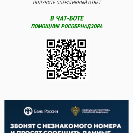
ПОЛУЧИТЕ ОПЕРАТИВНЫЙ ОТВЕТ
В ЧАТ-БОТЕ
ПОМОЩНИК РОСОБРНАДЗОРА