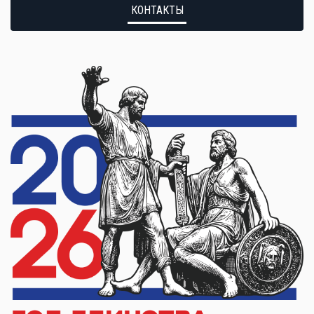
КОНТАКТЫ