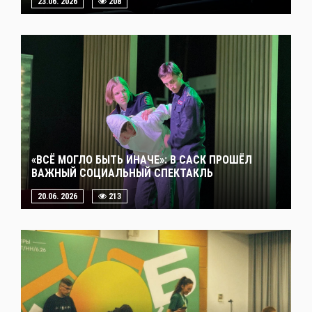
23.06. 2026
208
«ВСЁ МОГЛО БЫТЬ ИНАЧЕ»: В САСК ПРОШЁЛ
ВАЖНЫЙ СОЦИАЛЬНЫЙ СПЕКТАКЛЬ
20.06. 2026
213