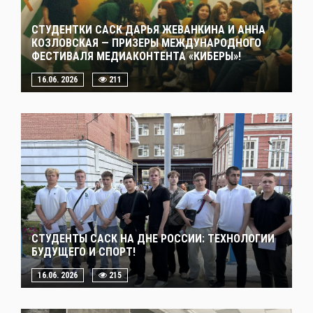
СТУДЕНТКИ САСК ДАРЬЯ ЖЕВАНКИНА И АННА
КОЗЛОВСКАЯ — ПРИЗЕРЫ МЕЖДУНАРОДНОГО
ФЕСТИВАЛЯ МЕДИАКОНТЕНТА «КИБЕРЫ»!
16.06. 2026
211
СТУДЕНТЫ САСК НА ДНЕ РОССИИ: ТЕХНОЛОГИИ
БУДУЩЕГО И СПОРТ!
16.06. 2026
215