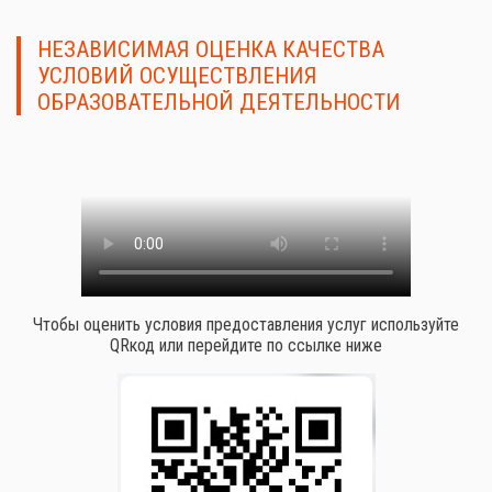
НЕЗАВИСИМАЯ ОЦЕНКА КАЧЕСТВА
УСЛОВИЙ ОСУЩЕСТВЛЕНИЯ
ОБРАЗОВАТЕЛЬНОЙ ДЕЯТЕЛЬНОСТИ
Чтобы оценить условия предоставления услуг используйте
QRкод или перейдите по ссылке ниже