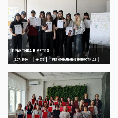
ПРАКТИКА В METRO
2.07. 2026
632
РЕГИОНАЛЬНЫЕ НОВОСТИ ДЭ