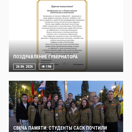
ПОЗДРАВЛЕНИЕ ГУБЕРНАТОРА
26.06. 2026
196
СВЕЧА ПАМЯТИ: СТУДЕНТЫ САСК ПОЧТИЛИ