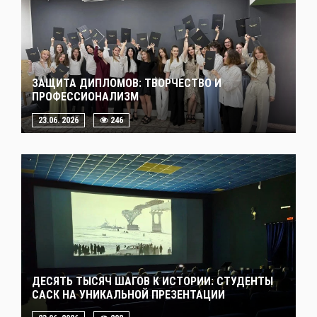
ЗАЩИТА ДИПЛОМОВ: ТВОРЧЕСТВО И
ПРОФЕССИОНАЛИЗМ
23.06. 2026
246
ДЕСЯТЬ ТЫСЯЧ ШАГОВ К ИСТОРИИ: СТУДЕНТЫ
САСК НА УНИКАЛЬНОЙ ПРЕЗЕНТАЦИИ