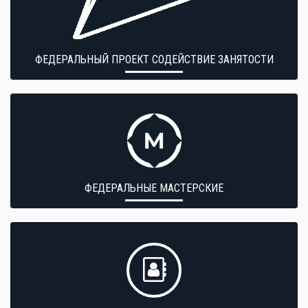
ФЕДЕРАЛЬНЫЙ ПРОЕКТ СОДЕЙСТВИЕ ЗАНЯТОСТИ
ФЕДЕРАЛЬНЫЕ МАСТЕРСКИЕ