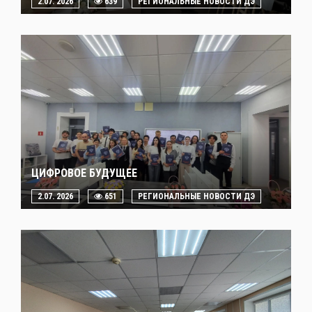
2.07. 2026
639
РЕГИОНАЛЬНЫЕ НОВОСТИ ДЭ
ЦИФРОВОЕ БУДУЩЕЕ
2.07. 2026
651
РЕГИОНАЛЬНЫЕ НОВОСТИ ДЭ