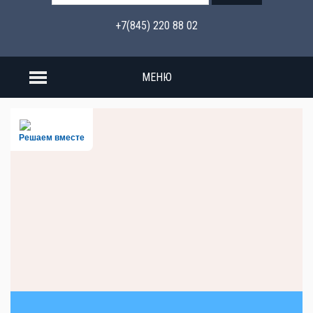
+7(845) 220 88 02
МЕНЮ
Решаем вместе