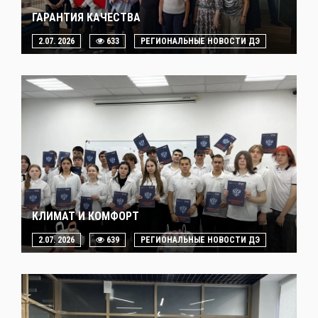
ГАРАНТИЯ КАЧЕСТВА
2.07. 2026
633
РЕГИОНАЛЬНЫЕ НОВОСТИ ДЭ
КЛИМАТ И КОМФОРТ
2.07. 2026
639
РЕГИОНАЛЬНЫЕ НОВОСТИ ДЭ