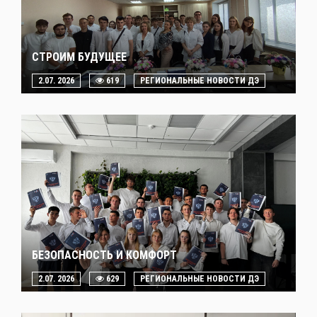
СТРОИМ БУДУЩЕЕ
2.07. 2026
619
РЕГИОНАЛЬНЫЕ НОВОСТИ ДЭ
БЕЗОПАСНОСТЬ И КОМФОРТ
2.07. 2026
629
РЕГИОНАЛЬНЫЕ НОВОСТИ ДЭ