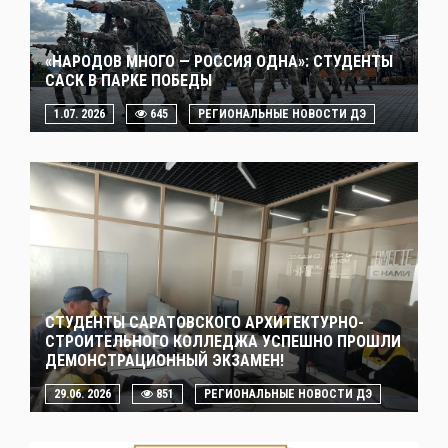
«НАРОДОВ МНОГО — РОССИЯ ОДНА»: СТУДЕНТЫ
САСК В ПАРКЕ ПОБЕДЫ
1.07. 2026
645
РЕГИОНАЛЬНЫЕ НОВОСТИ ДЭ
СТУДЕНТЫ САРАТОВСКОГО АРХИТЕКТУРНО-
СТРОИТЕЛЬНОГО КОЛЛЕДЖА УСПЕШНО ПРОШЛИ
ДЕМОНСТРАЦИОННЫЙ ЭКЗАМЕН!
29.06. 2026
851
РЕГИОНАЛЬНЫЕ НОВОСТИ ДЭ