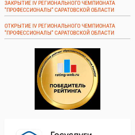
ЗАКРЫТИЕ IV РЕГИОНАЛЬНОГО ЧЕМПИОНАТА
"ПРОФЕССИОНАЛЫ" САРАТОВСКОЙ ОБЛАСТИ
ОТКРЫТИЕ IV РЕГИОНАЛЬНОГО ЧЕМПИОНАТА
"ПРОФЕССИОНАЛЫ" САРАТОВСКОЙ ОБЛАСТИ