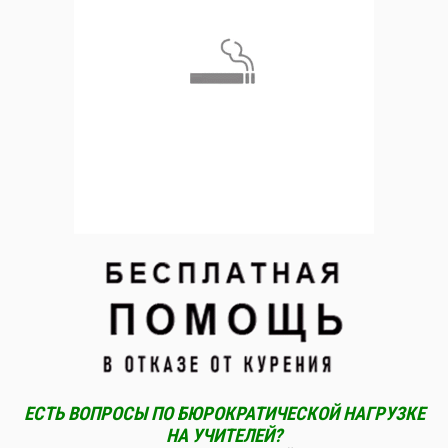
ЕСТЬ ВОПРОСЫ ПО БЮРОКРАТИЧЕСКОЙ НАГРУЗКЕ
НА УЧИТЕЛЕЙ?