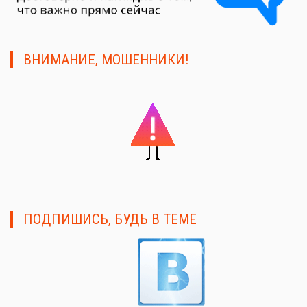
ВНИМАНИЕ, МОШЕННИКИ!
ПОДПИШИСЬ, БУДЬ В ТЕМЕ