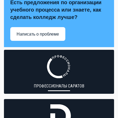
Есть предложения по организации
учебного процесса или знаете, как
сделать колледж лучше?
Написать о проблеме
ПРОФЕССИОНАЛЫ САРАТОВ