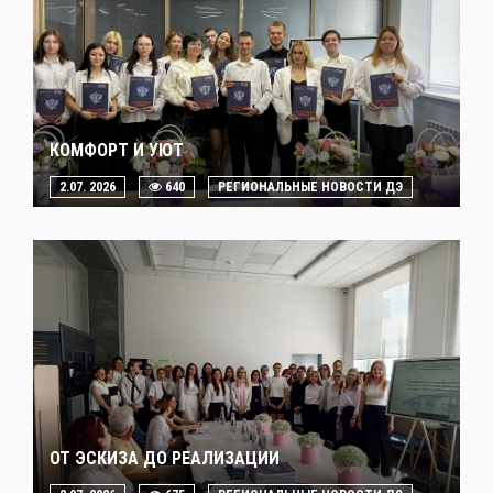
КОМФОРТ И УЮТ
2.07. 2026
640
РЕГИОНАЛЬНЫЕ НОВОСТИ ДЭ
ОТ ЭСКИЗА ДО РЕАЛИЗАЦИИ