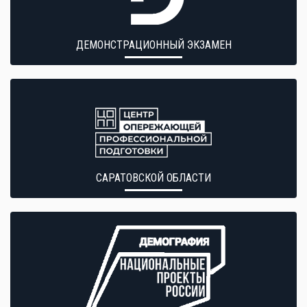
ДЕМОНСТРАЦИОННЫЙ ЭКЗАМЕН
САРАТОВСКОЙ ОБЛАСТИ