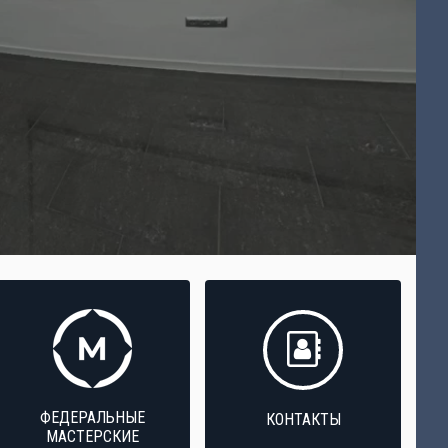
ФЕДЕРАЛЬНЫЕ
КОНТАКТЫ
МАСТЕРСКИЕ