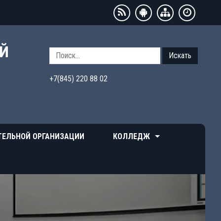
ЫЙ
Искать
+7(845) 220 88 02
ТЕЛЬНОЙ ОРГАНИЗАЦИИ
КОЛЛЕДЖ