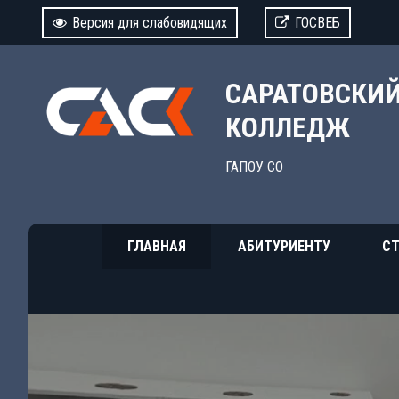
Версия для слабовидящих
ГОСВЕБ
САРАТОВСКИ
КОЛЛЕДЖ
ГАПОУ СО
ГЛАВНАЯ
АБИТУРИЕНТУ
СТ