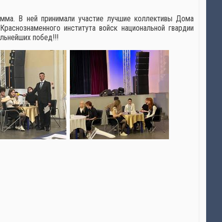
рамма. В ней принимали участие лучшие коллективы Дома
Краснознаменного института войск национальной гвардии
льнейших побед!!!