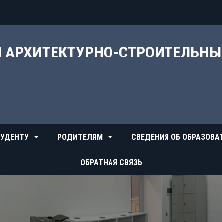
Й АРХИТЕКТУРНО-СТРОИТЕЛЬН
УДЕНТУ
РОДИТЕЛЯМ
СВЕДЕНИЯ ОБ ОБРАЗОВА
ОБРАТНАЯ СВЯЗЬ