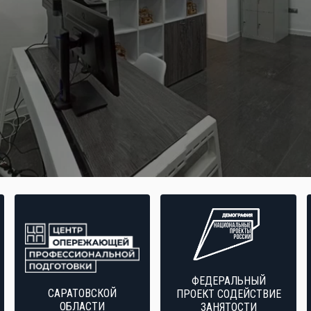
ФЕДЕРАЛЬНЫЙ
САРАТОВСКОЙ
ПРОЕКТ СОДЕЙСТВИЕ
ОБЛАСТИ
ЗАНЯТОСТИ