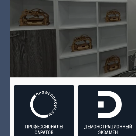
ПРОФЕССИОНАЛЫ
ДЕМОНСТРАЦИОННЫЙ
САРАТОВ
ЭКЗАМЕН