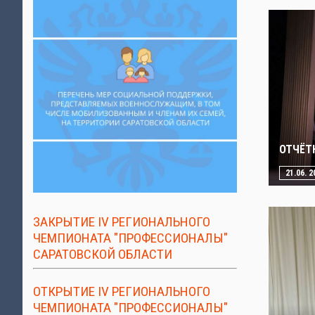
ОТЧЁТ
21.06. 2
ЗАКРЫТИЕ IV РЕГИОНАЛЬНОГО
ЧЕМПИОНАТА "ПРОФЕССИОНАЛЫ"
САРАТОВСКОЙ ОБЛАСТИ
ОТКРЫТИЕ IV РЕГИОНАЛЬНОГО
ЧЕМПИОНАТА "ПРОФЕССИОНАЛЫ"