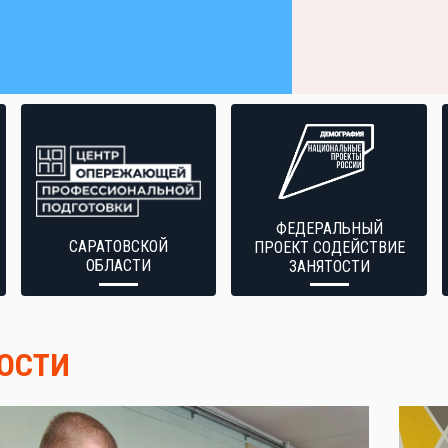
ФЕДЕРАЛЬНЫЙ
САРАТОВСКОЙ
ПРОЕКТ СОДЕЙСТВИЕ
ОБЛАСТИ
ЗАНЯТОСТИ
ОСТИ