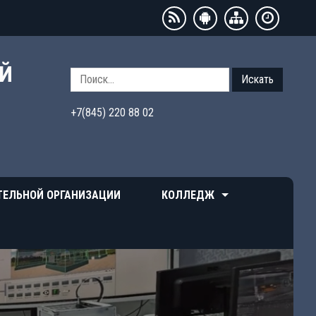
ЫЙ
Искать
+7(845) 220 88 02
ТЕЛЬНОЙ ОРГАНИЗАЦИИ
КОЛЛЕДЖ