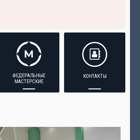
ФЕДЕРАЛЬНЫЕ
КОНТАКТЫ
МАСТЕРСКИЕ