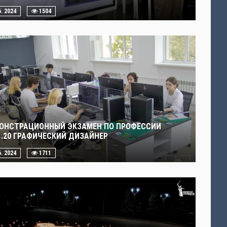
6. 2024
1504
ОНСТРАЦИОННЫЙ ЭКЗАМЕН ПО ПРОФЕССИИ
01.20 ГРАФИЧЕСКИЙ ДИЗАЙНЕР
6. 2024
1711