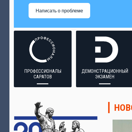
Написать о проблеме
ПРОФЕССИОНАЛЫ
ДЕМОНСТРАЦИОННЫЙ
САРАТОВ
ЭКЗАМЕН
НОВ