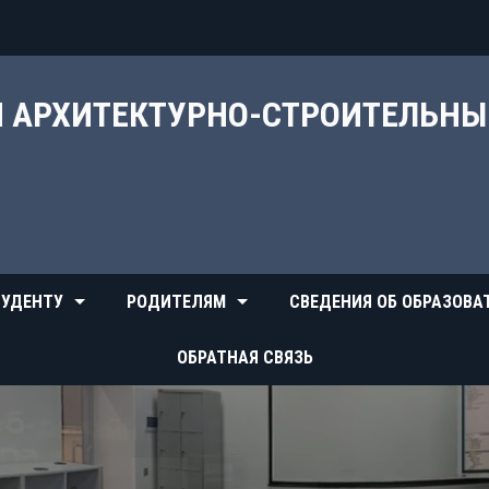
Й АРХИТЕКТУРНО-СТРОИТЕЛЬН
УДЕНТУ
РОДИТЕЛЯМ
СВЕДЕНИЯ ОБ ОБРАЗОВА
ОБРАТНАЯ СВЯЗЬ