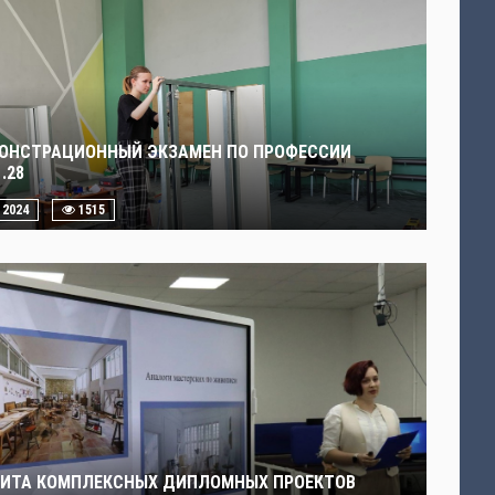
ОНСТРАЦИОННЫЙ ЭКЗАМЕН ПО ПРОФЕССИИ
1.28
. 2024
1515
ИТА КОМПЛЕКСНЫХ ДИПЛОМНЫХ ПРОЕКТОВ