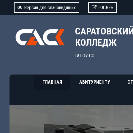
Версия для слабовидящих
ГОСВЕБ
САРАТОВСКИ
КОЛЛЕДЖ
ГАПОУ СО
ГЛАВНАЯ
АБИТУРИЕНТУ
СТ