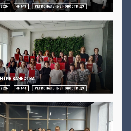
. 2026
643
РЕГИОНАЛЬНЫЕ НОВОСТИ ДЭ
АНТИЯ КАЧЕСТВА
. 2026
644
РЕГИОНАЛЬНЫЕ НОВОСТИ ДЭ