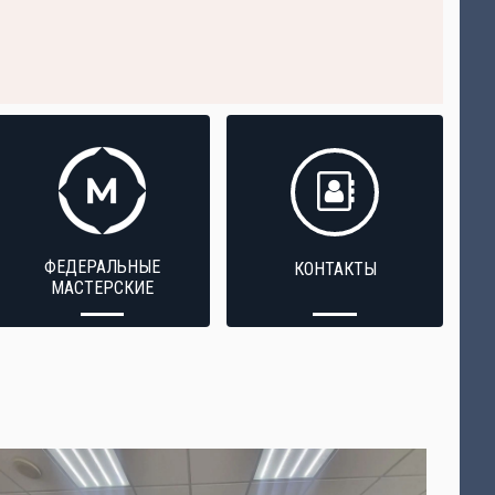
ФЕДЕРАЛЬНЫЕ
КОНТАКТЫ
МАСТЕРСКИЕ