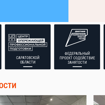
ФЕДЕРАЛЬНЫЙ
САРАТОВСКОЙ
ПРОЕКТ СОДЕЙСТВИЕ
ОБЛАСТИ
ЗАНЯТОСТИ
ОСТИ