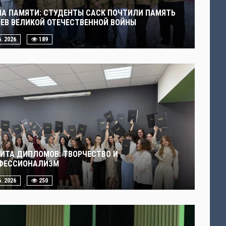
ЧА ПАМЯТИ: СТУДЕНТЫ САСК ПОЧТИЛИ ПАМЯТЬ
ОЕВ ВЕЛИКОЙ ОТЕЧЕСТВЕННОЙ ВОЙНЫ
6. 2026
189
ИТА ДИПЛОМОВ: ТВОРЧЕСТВО И
ФЕССИОНАЛИЗМ
6. 2026
250