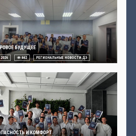
РОВОЕ БУДУЩЕЕ
. 2026
662
РЕГИОНАЛЬНЫЕ НОВОСТИ ДЭ
ОПАСНОСТЬ И КОМФОРТ