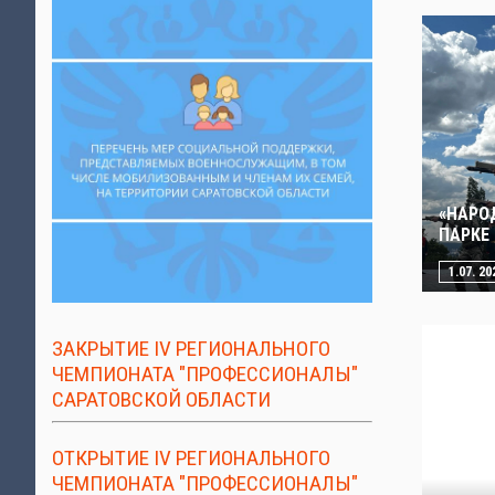
«НАРО
ПАРКЕ
1.07. 20
ЗАКРЫТИЕ IV РЕГИОНАЛЬНОГО
ЧЕМПИОНАТА "ПРОФЕССИОНАЛЫ"
САРАТОВСКОЙ ОБЛАСТИ
ОТКРЫТИЕ IV РЕГИОНАЛЬНОГО
ЧЕМПИОНАТА "ПРОФЕССИОНАЛЫ"