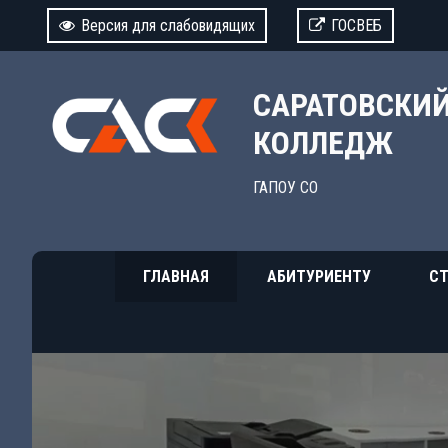
Версия для слабовидящих
ГОСВЕБ
САРАТОВСКИ
КОЛЛЕДЖ
ГАПОУ СО
ГЛАВНАЯ
АБИТУРИЕНТУ
СТ