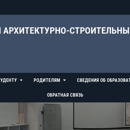
Й АРХИТЕКТУРНО-СТРОИТЕЛЬН
УДЕНТУ
РОДИТЕЛЯМ
СВЕДЕНИЯ ОБ ОБРАЗОВА
ОБРАТНАЯ СВЯЗЬ