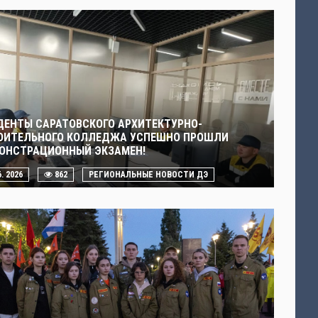
ДЕНТЫ САРАТОВСКОГО АРХИТЕКТУРНО-
ОИТЕЛЬНОГО КОЛЛЕДЖА УСПЕШНО ПРОШЛИ
ОНСТРАЦИОННЫЙ ЭКЗАМЕН!
6. 2026
862
РЕГИОНАЛЬНЫЕ НОВОСТИ ДЭ