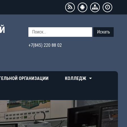
ЫЙ
Искать
+7(845) 220 88 02
ТЕЛЬНОЙ ОРГАНИЗАЦИИ
КОЛЛЕДЖ