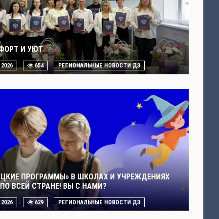
ФОРТ И УЮТ
. 2026
654
РЕГИОНАЛЬНЫЕ НОВОСТИ ДЭ
ЕЦКИЕ ПРОГРАММЫ» В ШКОЛАХ И УЧРЕЖДЕНИЯХ
ПО ВСЕЙ СТРАНЕ! ВЫ С НАМИ?
. 2026
629
РЕГИОНАЛЬНЫЕ НОВОСТИ ДЭ