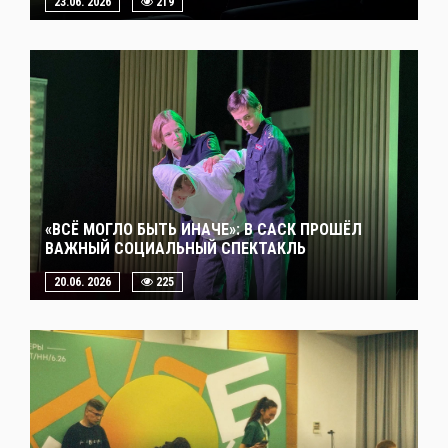
23.06. 2026
219
«ВСЁ МОГЛО БЫТЬ ИНАЧЕ»: В САСК ПРОШЁЛ
ВАЖНЫЙ СОЦИАЛЬНЫЙ СПЕКТАКЛЬ
20.06. 2026
225