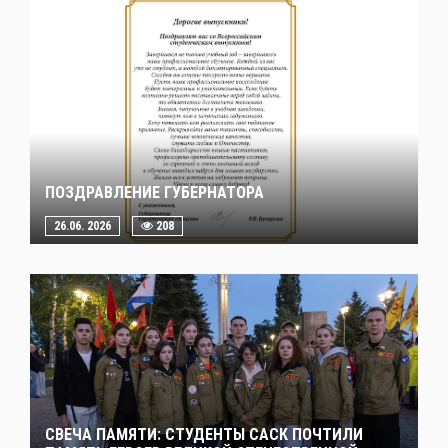
ПОЗДРАВЛЕНИЕ ГУБЕРНАТОРА
26.06. 2026
208
СВЕЧА ПАМЯТИ: СТУДЕНТЫ САСК ПОЧТИЛИ