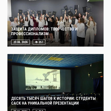
ЗАЩИТА ДИПЛОМОВ: ТВОРЧЕСТВО И
ПРОФЕССИОНАЛИЗМ
23.06. 2026
257
ДЕСЯТЬ ТЫСЯЧ ШАГОВ К ИСТОРИИ: СТУДЕНТЫ
САСК НА УНИКАЛЬНОЙ ПРЕЗЕНТАЦИИ