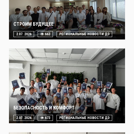
СТРОИМ БУДУЩЕЕ
2.07. 2026
663
РЕГИОНАЛЬНЫЕ НОВОСТИ ДЭ
БЕЗОПАСНОСТЬ И КОМФОРТ
2.07. 2026
673
РЕГИОНАЛЬНЫЕ НОВОСТИ ДЭ