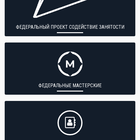
ФЕДЕРАЛЬНЫЙ ПРОЕКТ СОДЕЙСТВИЕ ЗАНЯТОСТИ
ФЕДЕРАЛЬНЫЕ МАСТЕРСКИЕ