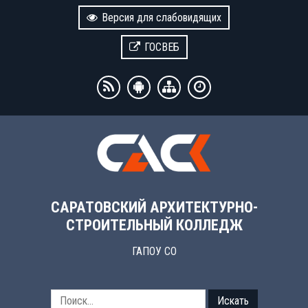
Версия для слабовидящих
ГОСВЕБ
САРАТОВСКИЙ АРХИТЕКТУРНО-
СТРОИТЕЛЬНЫЙ КОЛЛЕДЖ
ГАПОУ СО
Искать