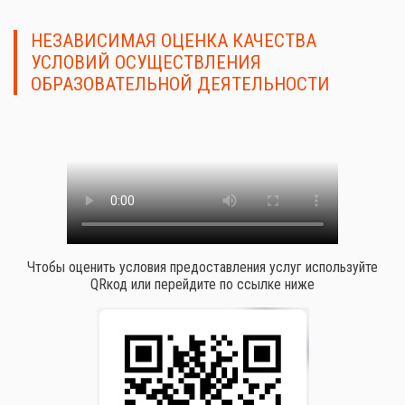
НЕЗАВИСИМАЯ ОЦЕНКА КАЧЕСТВА
УСЛОВИЙ ОСУЩЕСТВЛЕНИЯ
ОБРАЗОВАТЕЛЬНОЙ ДЕЯТЕЛЬНОСТИ
Чтобы оценить условия предоставления услуг используйте
QRкод или перейдите по ссылке ниже