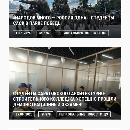
«НАРОДОВ МНОГО — РОССИЯ ОДНА»: СТУДЕНТЫ
САСК В ПАРКЕ ПОБЕДЫ
1.07. 2026
676
РЕГИОНАЛЬНЫЕ НОВОСТИ ДЭ
СТУДЕНТЫ САРАТОВСКОГО АРХИТЕКТУРНО-
СТРОИТЕЛЬНОГО КОЛЛЕДЖА УСПЕШНО ПРОШЛИ
ДЕМОНСТРАЦИОННЫЙ ЭКЗАМЕН!
29.06. 2026
879
РЕГИОНАЛЬНЫЕ НОВОСТИ ДЭ