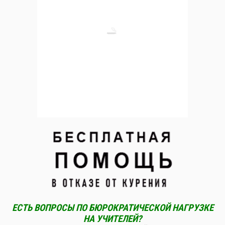
ЕСТЬ ВОПРОСЫ ПО БЮРОКРАТИЧЕСКОЙ НАГРУЗКЕ
НА УЧИТЕЛЕЙ?