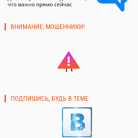
ВНИМАНИЕ, МОШЕННИКИ!
ПОДПИШИСЬ, БУДЬ В ТЕМЕ