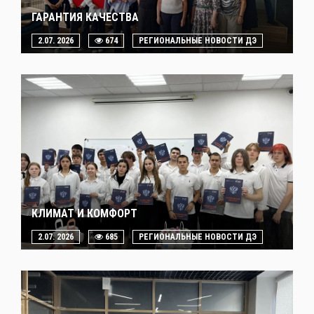
ГАРАНТИЯ КАЧЕСТВА
2.07. 2026
674
РЕГИОНАЛЬНЫЕ НОВОСТИ ДЭ
КЛИМАТ И КОМФОРТ
2.07. 2026
685
РЕГИОНАЛЬНЫЕ НОВОСТИ ДЭ