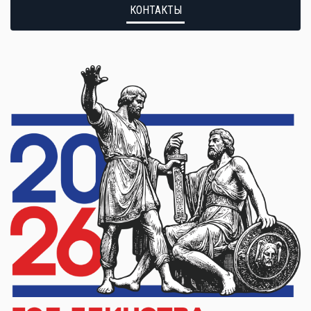
КОНТАКТЫ