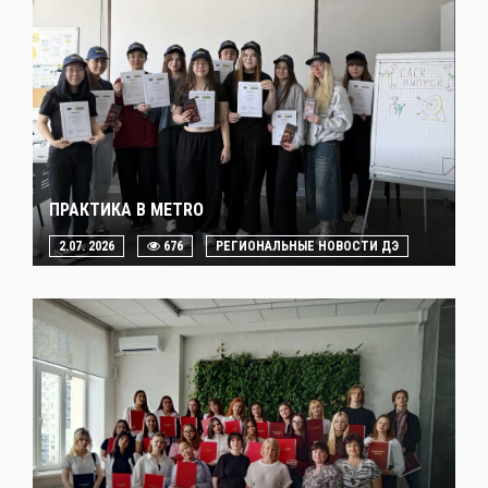
ПРАКТИКА В METRO
2.07. 2026
676
РЕГИОНАЛЬНЫЕ НОВОСТИ ДЭ