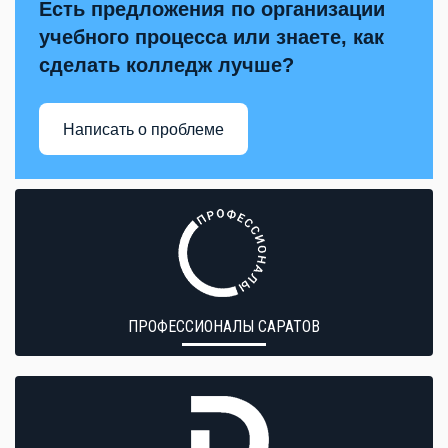
Есть предложения по организации
учебного процесса или знаете, как
сделать колледж лучше?
Написать о проблеме
ПРОФЕССИОНАЛЫ САРАТОВ