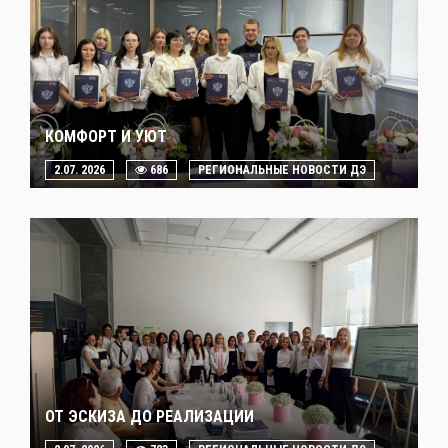
КОМФОРТ И УЮТ
2.07. 2026
686
РЕГИОНАЛЬНЫЕ НОВОСТИ ДЭ
ОТ ЭСКИЗА ДО РЕАЛИЗАЦИИ