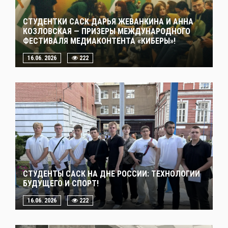
СТУДЕНТКИ САСК ДАРЬЯ ЖЕВАНКИНА И АННА
КОЗЛОВСКАЯ — ПРИЗЕРЫ МЕЖДУНАРОДНОГО
ФЕСТИВАЛЯ МЕДИАКОНТЕНТА «КИБЕРЫ»!
16.06. 2026
222
СТУДЕНТЫ САСК НА ДНЕ РОССИИ: ТЕХНОЛОГИИ
БУДУЩЕГО И СПОРТ!
16.06. 2026
222