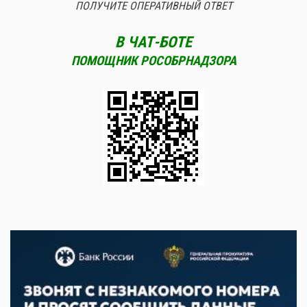
ПОЛУЧИТЕ ОПЕРАТИВНЫЙ ОТВЕТ
В ЧАТ-БОТЕ
ПОМОЩНИК РОСОБРНАДЗОРА