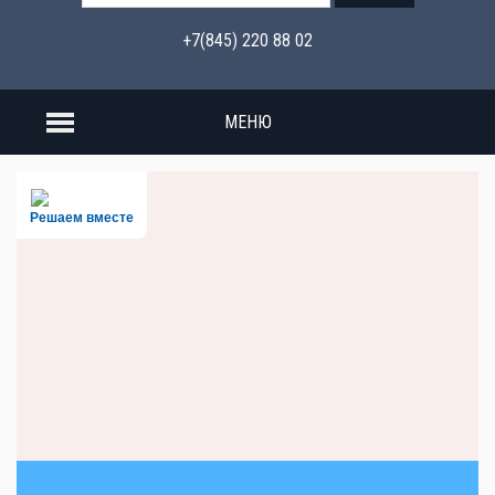
+7(845) 220 88 02
МЕНЮ
Решаем вместе