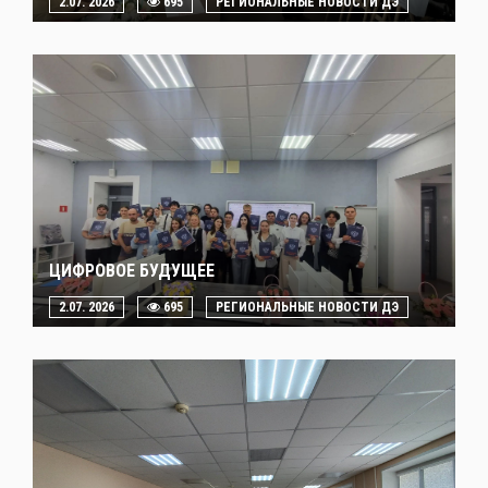
2.07. 2026
695
РЕГИОНАЛЬНЫЕ НОВОСТИ ДЭ
ЦИФРОВОЕ БУДУЩЕЕ
2.07. 2026
695
РЕГИОНАЛЬНЫЕ НОВОСТИ ДЭ