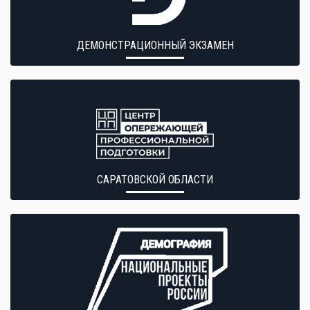
ДЕМОНСТРАЦИОННЫЙ ЭКЗАМЕН
САРАТОВСКОЙ ОБЛАСТИ