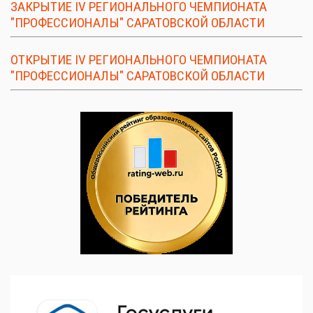
ЗАКРЫТИЕ IV РЕГИОНАЛЬНОГО ЧЕМПИОНАТА
"ПРОФЕССИОНАЛЫ" САРАТОВСКОЙ ОБЛАСТИ
ОТКРЫТИЕ IV РЕГИОНАЛЬНОГО ЧЕМПИОНАТА
"ПРОФЕССИОНАЛЫ" САРАТОВСКОЙ ОБЛАСТИ